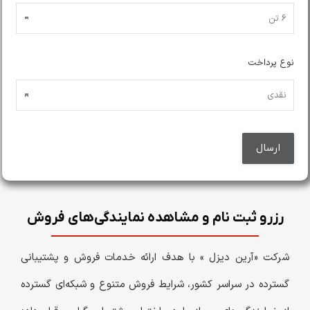
نوع پرداخت
رزرو ثبت نام و مشاهده نمایندگی‌های فروش
شرکت «آرین دیزل » با هدف ارائه خدمات فروش و پشتیبانی
گسترده در سراسر کشور، شرایط فروش متنوع و شبکه‌ای گسترده