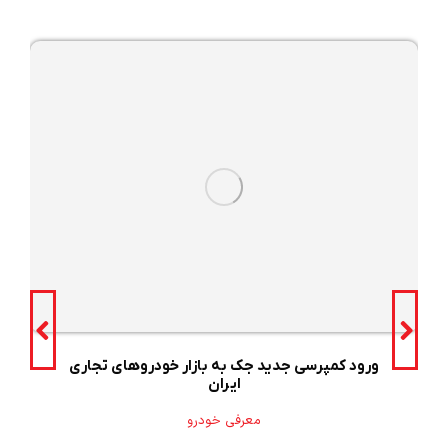
ورود کمپرسی جدید جک به بازار خودروهای تجاری
ایران
معرفی خودرو