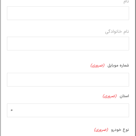
نام
نام خانوادگی
شماره موبایل
(ضروری)
استان
(ضروری)
نوع خودرو
(ضروری)