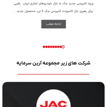
ورود کمپرسی جدید جک به بازار خودروهای تجاری ایران؛ رقیبی
برای رهبری بازار کامیونت کمپرسی جک 6 تن، محصول جدید…
ادامه مطلب
شرکت های زیر مجموعه آرین سرمایه
JAC MOTOR