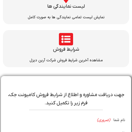
لیست نمایندگی ها
نمایش لیست تمامی نمایندگی ها به صورت کامل
شرایط فروش
مشاهده آخرین شرایط فروش شرکت آرین دیزل
جهت دریافت مشاوره و اطلاع از شرایط فروش کامیونت جک،
فرم زیر را تکمیل کنید.
نام شما
(ضروری)