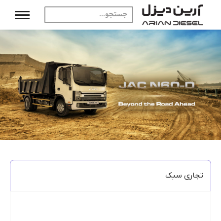
تجاری سبک