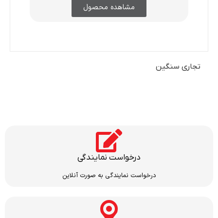
مشاهده محصول
تجاری سنگین
درخواست نمایندگی
درخواست نمایندگی به صورت آنلاین