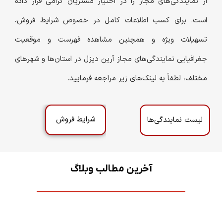
از نمایندگی‌های مجاز را در اختیار مشتریان گرامی قرار داده
است. برای کسب اطلاعات کامل در خصوص شرایط فروش،
تسهیلات ویژه و همچنین مشاهده فهرست و موقعیت
جغرافیایی نمایندگی‌های مجاز آرین دیزل در استان‌ها و شهرهای
مختلف، لطفاً به لینک‌های زیر مراجعه فرمایید.
شرایط فروش
لیست نمایندگی‌ها
آخرین مطالب وبلاگ