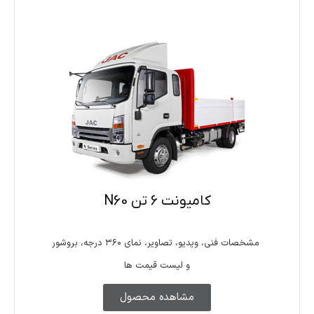
کامیونت 6 تن N60
مشخصات فنی، ویدیو، تصاویر، نمای ۳۶۰ درجه، بروشور
و لیست قیمت ها
مشاهده محصول