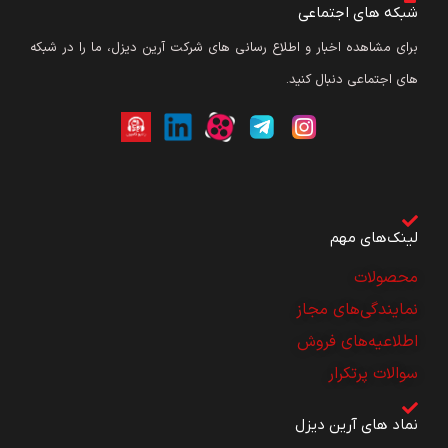
شبکه های اجتماعی
برای مشاهده اخبار و اطلاع رسانی های شرکت آرین دیزل، ما را در شبکه
های اجتماعی دنبال کنید.
لینک‌های مهم
محصولات
نمایندگی‌های مجاز
اطلاعیه‌های فروش
سوالات پرتکرار
نماد های آرین دیزل