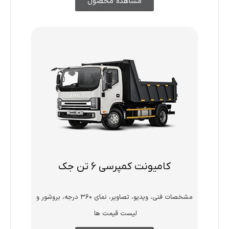
مشاهده محصول
کامیونت کمپرسی 6 تن جک
مشخصات فنی، ویدیو، تصاویر، نمای ۳۶۰ درجه، بروشور و
لیست قیمت ها