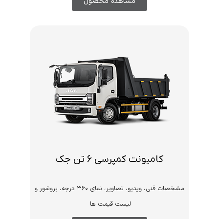
مشاهده محصول
کامیونت کمپرسی 6 تن جک
مشخصات فنی، ویدیو، تصاویر، نمای ۳۶۰ درجه، بروشور و
لیست قیمت ها