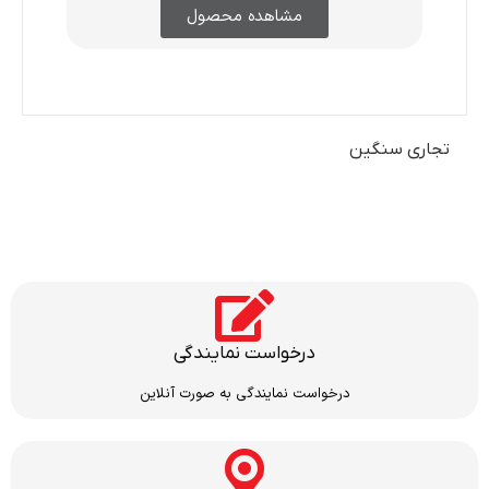
مشاهده محصول
تجاری سنگین
درخواست نمایندگی
درخواست نمایندگی به صورت آنلاین