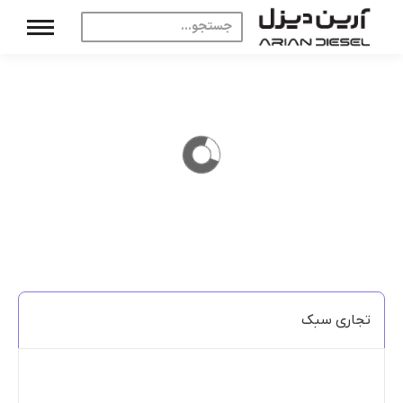
تجاری سبک