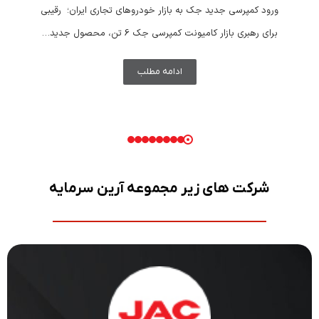
ورود کمپرسی جدید جک به بازار خودروهای تجاری ایران؛ رقیبی
برای رهبری بازار کامیونت کمپرسی جک 6 تن، محصول جدید…
ادامه مطلب
شرکت های زیر مجموعه آرین سرمایه
JAC MOTOR