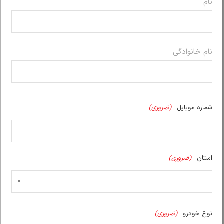
نام
نام خانوادگی
شماره موبایل
(ضروری)
استان
(ضروری)
نوع خودرو
(ضروری)