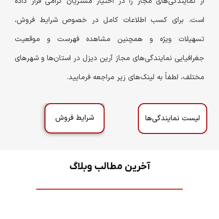
از نمایندگی‌های مجاز را در اختیار مشتریان گرامی قرار داده
است. برای کسب اطلاعات کامل در خصوص شرایط فروش،
تسهیلات ویژه و همچنین مشاهده فهرست و موقعیت
جغرافیایی نمایندگی‌های مجاز آرین دیزل در استان‌ها و شهرهای
مختلف، لطفاً به لینک‌های زیر مراجعه فرمایید.
شرایط فروش
لیست نمایندگی‌ها
آخرین مطالب وبلاگ