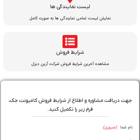
لیست نمایندگی ها
نمایش لیست تمامی نمایندگی ها به صورت کامل
شرایط فروش
مشاهده آخرین شرایط فروش شرکت آرین دیزل
جهت دریافت مشاوره و اطلاع از شرایط فروش کامیونت جک،
فرم زیر را تکمیل کنید.
نام شما
(ضروری)