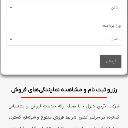
نوع پرداخت
رزرو ثبت نام و مشاهده نمایندگی‌های فروش
شرکت «آرین دیزل » با هدف ارائه خدمات فروش و پشتیبانی
گسترده در سراسر کشور، شرایط فروش متنوع و شبکه‌ای گسترده