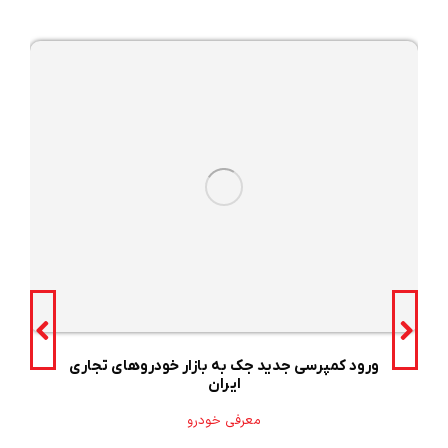
ورود کمپرسی جدید جک به بازار خودروهای تجاری
ایران
معرفی خودرو