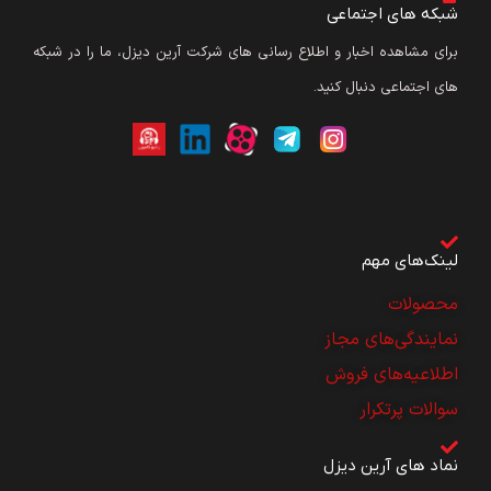
شبکه های اجتماعی
برای مشاهده اخبار و اطلاع رسانی های شرکت آرین دیزل، ما را در شبکه
های اجتماعی دنبال کنید.
لینک‌های مهم
محصولات
نمایندگی‌های مجاز
اطلاعیه‌های فروش
سوالات پرتکرار
نماد های آرین دیزل