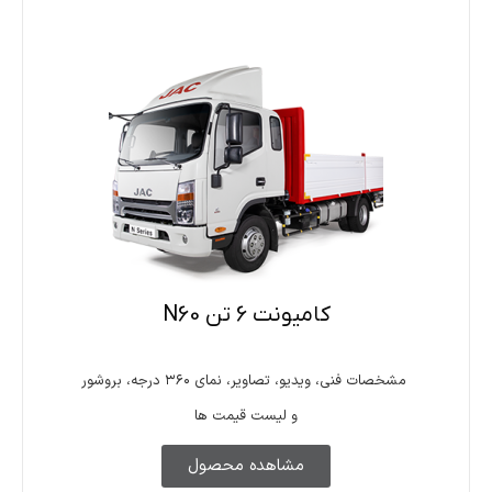
کامیونت 6 تن N60
مشخصات فنی، ویدیو، تصاویر، نمای ۳۶۰ درجه، بروشور
و لیست قیمت ها
مشاهده محصول