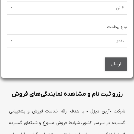
نوع پرداخت
رزرو ثبت نام و مشاهده نمایندگی‌های فروش
شرکت «آرین دیزل » با هدف ارائه خدمات فروش و پشتیبانی
گسترده در سراسر کشور، شرایط فروش متنوع و شبکه‌ای گسترده