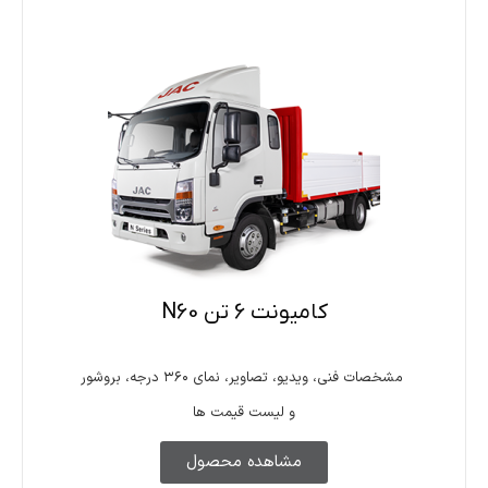
کامیونت 6 تن N60
مشخصات فنی، ویدیو، تصاویر، نمای ۳۶۰ درجه، بروشور
و لیست قیمت ها
مشاهده محصول