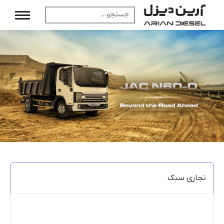
تجاری سبک