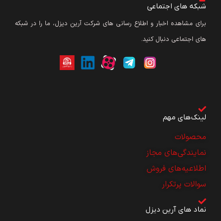
شبکه های اجتماعی
برای مشاهده اخبار و اطلاع رسانی های شرکت آرین دیزل، ما را در شبکه
های اجتماعی دنبال کنید.
لینک‌های مهم
محصولات
نمایندگی‌های مجاز
اطلاعیه‌های فروش
سوالات پرتکرار
نماد های آرین دیزل