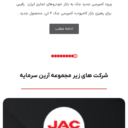
ورود کمپرسی جدید جک به بازار خودروهای تجاری ایران؛ رقیبی
برای رهبری بازار کامیونت کمپرسی جک 6 تن، محصول جدید…
ادامه مطلب
شرکت های زیر مجموعه آرین سرمایه
JAC MOTOR