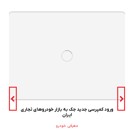
ورود کمپرسی جدید جک به بازار خودروهای تجاری
ایران
معرفی خودرو