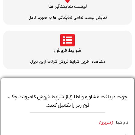
لیست نمایندگی ها
نمایش لیست تمامی نمایندگی ها به صورت کامل
شرایط فروش
مشاهده آخرین شرایط فروش شرکت آرین دیزل
جهت دریافت مشاوره و اطلاع از شرایط فروش کامیونت جک،
فرم زیر را تکمیل کنید.
نام شما
(ضروری)