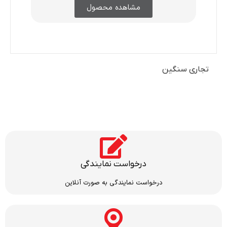
مشاهده محصول
تجاری سنگین
درخواست نمایندگی
درخواست نمایندگی به صورت آنلاین