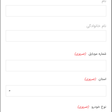
نام
نام خانوادگی
شماره موبایل
(ضروری)
استان
(ضروری)
نوع خودرو
(ضروری)