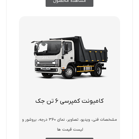
مشاهده محصول
کامیونت کمپرسی 6 تن جک
مشخصات فنی، ویدیو، تصاویر، نمای ۳۶۰ درجه، بروشور و
لیست قیمت ها