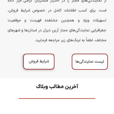
از نمایندگی‌های مجاز را در اختیار مشتریان گرامی قرار داده
است. برای کسب اطلاعات کامل در خصوص شرایط فروش،
تسهیلات ویژه و همچنین مشاهده فهرست و موقعیت
جغرافیایی نمایندگی‌های مجاز آرین دیزل در استان‌ها و شهرهای
مختلف، لطفاً به لینک‌های زیر مراجعه فرمایید.
شرایط فروش
لیست نمایندگی‌ها
آخرین مطالب وبلاگ