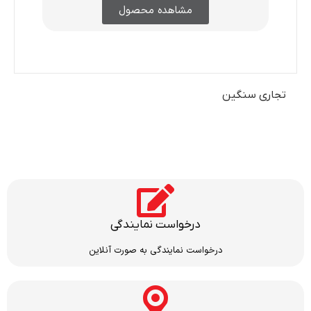
مشاهده محصول
تجاری سنگین
درخواست نمایندگی
درخواست نمایندگی به صورت آنلاین