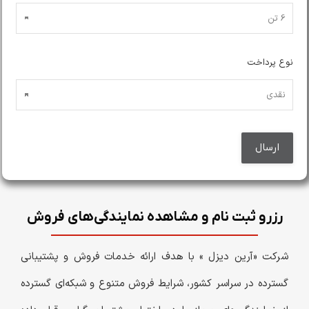
نوع پرداخت
رزرو ثبت نام و مشاهده نمایندگی‌های فروش
شرکت «آرین دیزل » با هدف ارائه خدمات فروش و پشتیبانی
گسترده در سراسر کشور، شرایط فروش متنوع و شبکه‌ای گسترده