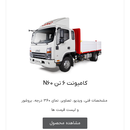
کامیونت 6 تن N60
مشخصات فنی، ویدیو، تصاویر، نمای ۳۶۰ درجه، بروشور
و لیست قیمت ها
مشاهده محصول