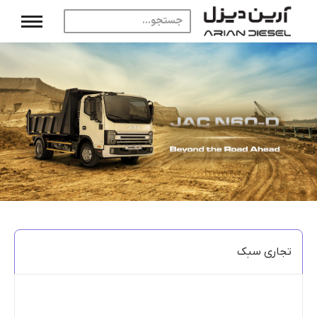
تجاری سبک