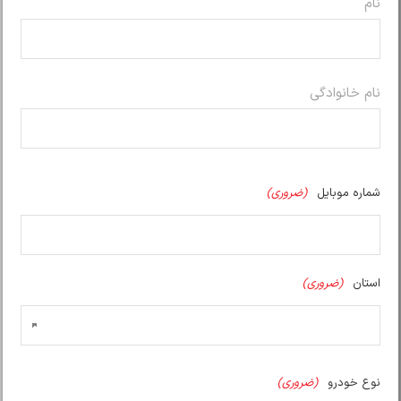
نام
نام خانوادگی
شماره موبایل
(ضروری)
استان
(ضروری)
نوع خودرو
(ضروری)