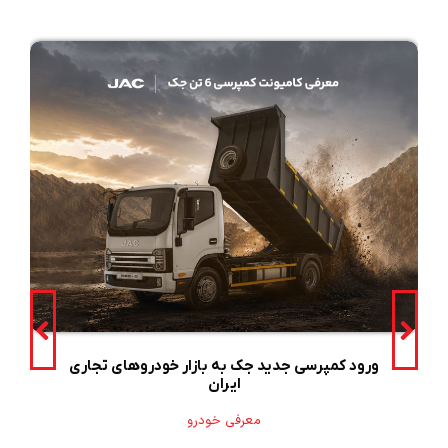
ورود کمپرسی جدید جک به بازار خودروهای تجاری
ایران
معرفی خودرو