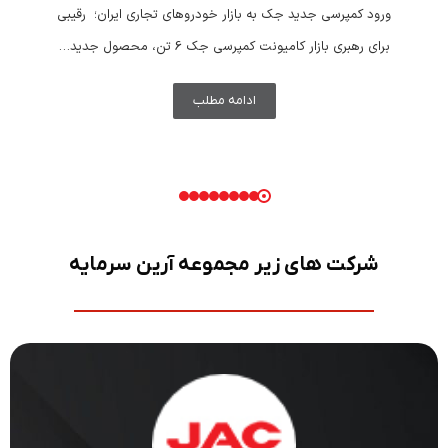
ورود کمپرسی جدید جک به بازار خودروهای تجاری ایران؛ رقیبی
برای رهبری بازار کامیونت کمپرسی جک 6 تن، محصول جدید…
ادامه مطلب
شرکت های زیر مجموعه آرین سرمایه
JAC MOTOR