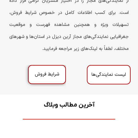
از نمایندگی‌های مجاز را در اختیار مشتریان گرامی قرار داده
است. برای کسب اطلاعات کامل در خصوص شرایط فروش،
تسهیلات ویژه و همچنین مشاهده فهرست و موقعیت
جغرافیایی نمایندگی‌های مجاز آرین دیزل در استان‌ها و شهرهای
مختلف، لطفاً به لینک‌های زیر مراجعه فرمایید.
شرایط فروش
لیست نمایندگی‌ها
آخرین مطالب وبلاگ