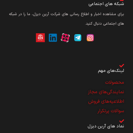
شبکه های اجتماعی
برای مشاهده اخبار و اطلاع رسانی های شرکت آرین دیزل، ما را در شبکه
های اجتماعی دنبال کنید.
لینک‌های مهم
محصولات
نمایندگی‌های مجاز
اطلاعیه‌های فروش
سوالات پرتکرار
نماد های آرین دیزل