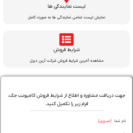
لیست نمایندگی ها
نمایش لیست تمامی نمایندگی ها به صورت کامل
شرایط فروش
مشاهده آخرین شرایط فروش شرکت آرین دیزل
جهت دریافت مشاوره و اطلاع از شرایط فروش کامیونت جک،
فرم زیر را تکمیل کنید.
نام شما
(ضروری)