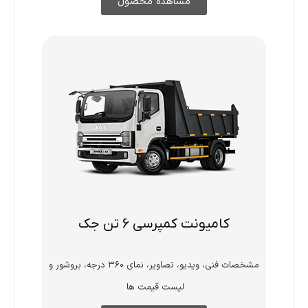
مشاهده محصول
کامیونت کمپرسی 6 تن جک
مشخصات فنی، ویدیو، تصاویر، نمای ۳۶۰ درجه، بروشور و
لیست قیمت ها