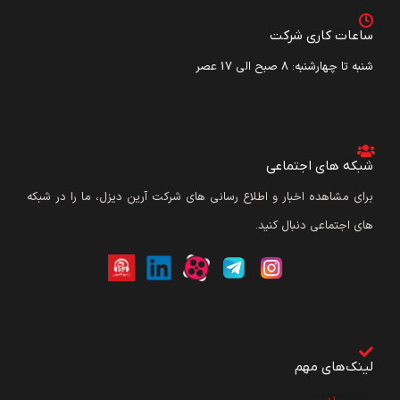
ساعات کاری شرکت
شنبه تا چهارشنبه: ۸ صبح الی 17 عصر
شبکه های اجتماعی
برای مشاهده اخبار و اطلاع رسانی های شرکت آرین دیزل، ما را در شبکه
های اجتماعی دنبال کنید.
لینک‌های مهم