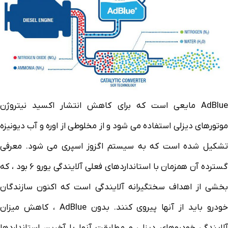
AdBlue مایعی است که برای کاهش انتشار اکسید نیتروژن
موتورهای دیزلی استفاده می شود و از مخلوطی از اوره و آب دیونیزه
تشکیل شده است که به سیستم اگزوز اسپری می شود. معرفی
گسترده آن همزمان با استانداردهای فعلی آلایندگی یورو 6 بود ، که
بخشی از اهداف سختگیرانه آلایندگی است که اکنون سازندگان
خودرو باید از آنها پیروی کنند. بدون AdBlue ، کاهش میزان