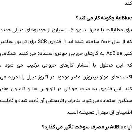
کند.
AdBlue چگونه کار می کند؟
برای مطابقت با مقررات یورو 6 ، بسیاری از خودروهای دیزلی جدید
که از سال 2006 ساخته شده اند از فناوری SCR برای تزریق مقادیر
کمی AdBlue به گازهای خروجی خودرو استفاده می کنند. هنگامی
که این محلول با انتشار گازهای خروجی ترکیب می شود ،
اکسیدهای مونو نیتروژن مضر موجود در اگزوز دیزل را تجزیه می
کند. این فناوری به مدت طولانی در اتوبوس ها و کامیون های
سنگین استفاده می شود، بنابراین اثربخشی آن ثابت شده و قابلیت
اطمینان آن بهتر از همیشه است.
آیا AdBlue بر مصرف سوخت تأثیر می گذارد؟