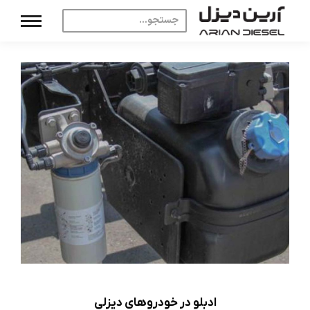
ادبلو در خودروهای دیزلی