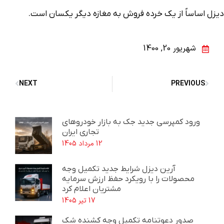
دیزل اساساً از یک خرده فروش به مغازه دیگر یکسان است.
شهریور 20, 1400
NEXT
PREVIOUS
ورود کمپرسی جدید جک به بازار خودروهای
تجاری ایران
12 مرداد 1405
آرین دیزل شرایط جدید تکمیل وجه
محصولات را با رویکرد حفظ ارزش سرمایه
مشتریان اعلام کرد
17 تیر 1405
صدور دعوتنامه تکمیل وجه کشنده شک