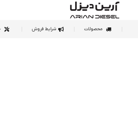
محصولات
شرای
محصولات
شرایط فروش
خ