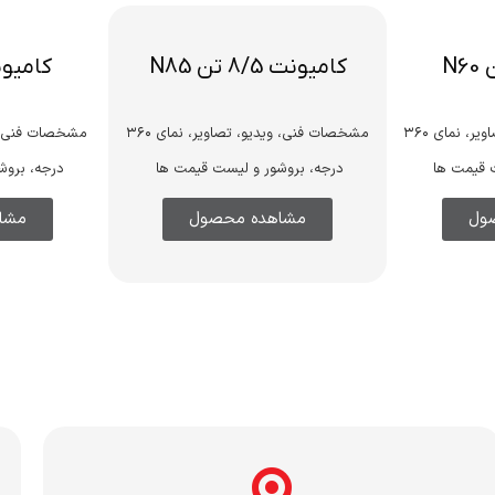
کامیونت 8/5 تن N85
کامیونت 9 
مشخصات فنی، ویدیو، تصاویر، نمای ۳۶۰
مشخصات فنی، ویدیو، تصاویر، نمای ۳۶۰
 قیمت ها
درجه، بروشور و لیست قیمت ها
درجه، بروش
ول
مشاهده محصول
مشا