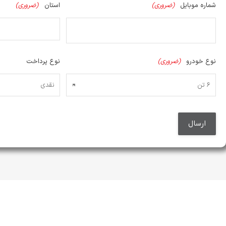
شماره موبایل
(ضروری)
استان
(ضروری)
نوع خودرو
(ضروری)
نوع پرداخت