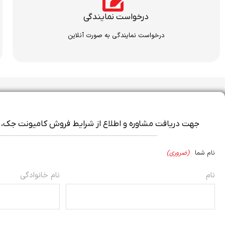
درخواست نمایندگی
درخواست نمایندگی به صورت آنلاین
جهت دریافت مشاوره و اطلاع از شرایط فروش کامیونت جک، فر
نام شما
(ضروری)
نام
نام خانوادگی