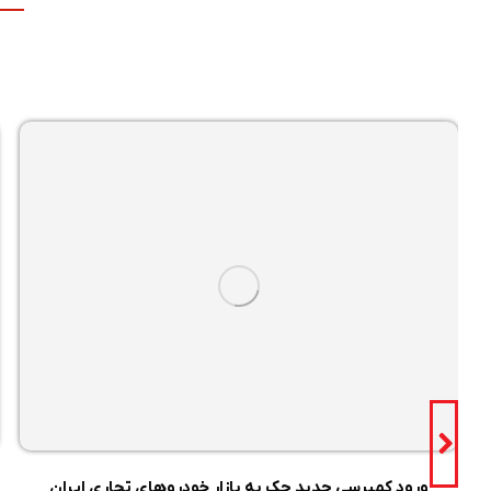
ورود کمپرسی جدید جک به بازار خودروهای تجاری ایران