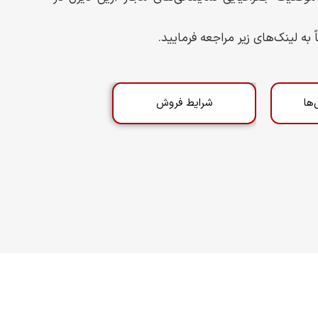
به لینک‌های زیر مراجعه فرمایید.
ها
شرایط فروش