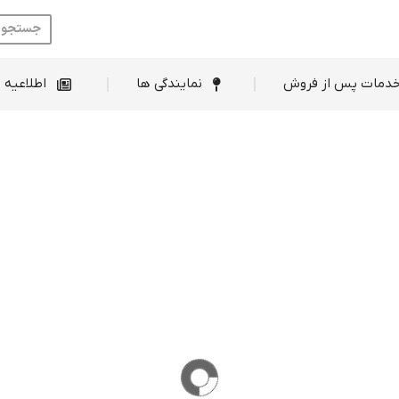
ط فروش
خدمات پس از فروش
نمایندگی ها
دمات پس از فروش
نمایندگی ها
اطلاعیه 