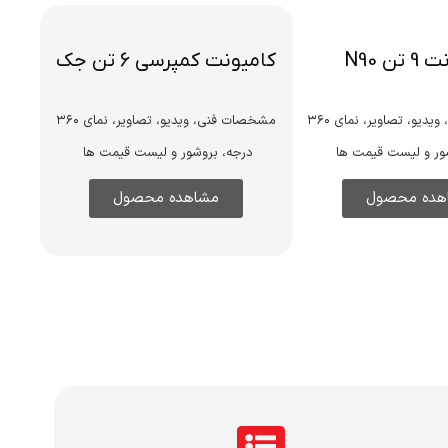
تن N90
کامیونت کمپرسی 6 تن جک
مشخصات فنی، ویدیو، تصاویر، نمای ۳۶۰
مشخصات فنی، ویدیو، تصاویر، نمای ۳۶۰
ور و لیست قیمت ها
درجه، بروشور و لیست قیمت ها
هده محصول
مشاهده محصول