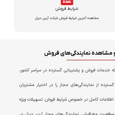
شرایط فروش
مشاهده آخرین شرایط فروش شرکت آرین دیزل
 و مشاهده نمایندگی‌های فروش
ئه خدمات فروش و پشتیبانی گسترده در سراسر کشور،
سترده از نمایندگی‌های مجاز را در اختیار مشتریان
ب اطلاعات کامل در خصوص شرایط فروش، تسهیلات ویژه
عیت جغرافیایی نمایندگی‌های مجاز آرین دیزل در