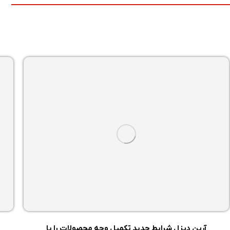
آرین دیزل شرایط جدید تکمیل وجه محصولات را با