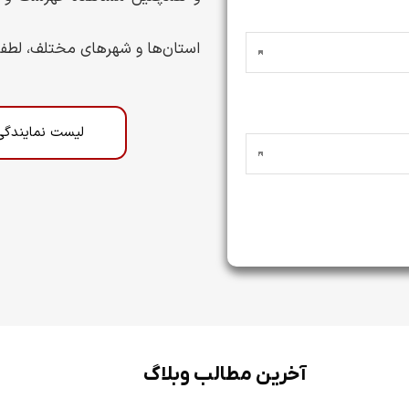
استان‌ها و شهرهای مختلف، لطفاً 
لیست نمایندگی‌
آخرین مطالب وبلاگ