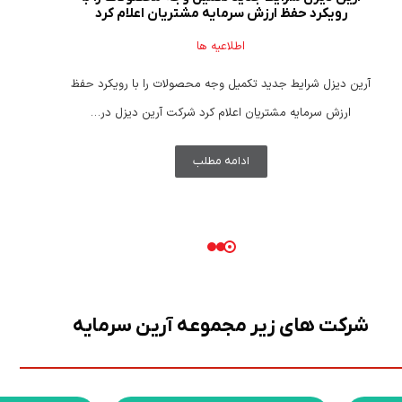
رویکرد حفظ ارزش سرمایه مشتریان اعلام کرد
اطلاعیه ها
آرین دیزل شرایط جدید تکمیل وجه محصولات را با رویکرد حفظ
ارزش سرمایه مشتریان اعلام کرد شرکت آرین دیزل در…
ادامه مطلب
شرکت های زیر مجموعه آرین سرمایه