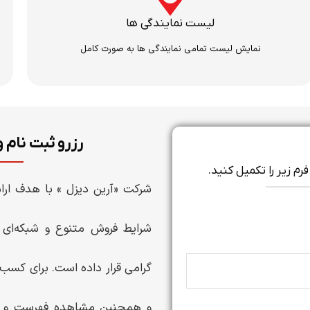
لیست نمایندگی ها
نمایش لیست تمامی نمایندگی ها به صورت کامل
رزرو ثبت نام
م زیر را تکمیل کنید.
شرکت «آرین دیزل » با هدف ارا
شرایط فروش متنوع و شبکه‌ای گ
گرامی قرار داده است. برای کس
و همچنین مشاهده فهرست و موق