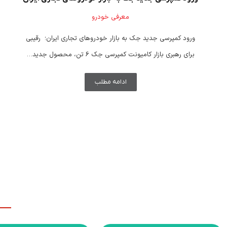
معرفی خودرو
ورود کمپرسی جدید جک به بازار خودروهای تجاری ایران؛ رقیبی
برای رهبری بازار کامیونت کمپرسی جک 6 تن، محصول جدید…
ادامه مطلب