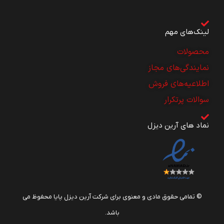
لینک‌های مهم
محصولات
نمایندگی‌های مجاز
اطلاعیه‌های فروش
سوالات پرتکرار
نماد های آرین دیزل
© تمامی حقوق مادی و معنوی برای شرکت آرین دیزل پایا محفوظ می
باشد.