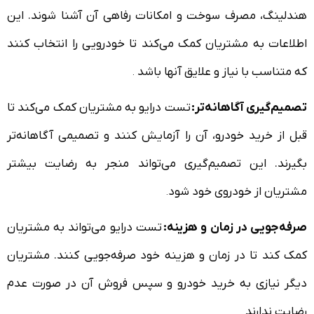
هندلینگ، مصرف سوخت و امکانات رفاهی آن آشنا شوند. این
اطلاعات به مشتریان کمک می‌کند تا خودرویی را انتخاب کنند
که متناسب با نیاز و علایق آنها باشد
.
تصمیم‌گیری آگاهانه‌تر:
تست درایو به مشتریان کمک می‌کند تا
قبل از خرید خودرو، آن را آزمایش کنند و تصمیمی آگاهانه‌تر
بگیرند. این تصمیم‌گیری می‌تواند منجر به رضایت بیشتر
مشتریان از خودروی خود شود
.
صرفه‌جویی در زمان و هزینه:
تست درایو می‌تواند به مشتریان
کمک کند تا در زمان و هزینه خود صرفه‌جویی کنند. مشتریان
دیگر نیازی به خرید خودرو و سپس فروش آن در صورت عدم
رضایت ندارند
.