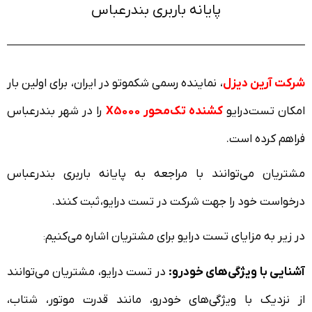
پایانه باربری بندرعباس
شرکت آرین دیزل
، نماینده رسمی شکموتو در ایران، برای اولین بار
امکان تست‌درایو
کشنده تک‌محور X5000
را در شهر بندرعباس
فراهم کرده است.
مشتریان می‌توانند با مراجعه به پایانه باربری بندرعباس
درخواست خود را جهت شرکت در تست درایو، ثبت کنند.
در زیر به مزایای تست درایو برای مشتریان اشاره می‌کنیم
:
آشنایی با ویژگی‌های خودرو:
در تست درایو، مشتریان می‌توانند
از نزدیک با ویژگی‌های خودرو، مانند قدرت موتور، شتاب،