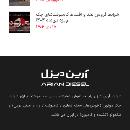
شرایط فروش نقد و اقساط کامیونت‌های جک
ویژه دی‌ماه ۱۴۰۴
15 دی 1404
شرکت آرین دیزل پایا به عنوان نماینده رسمی محصولات تجاری شرکت
جک موتورز (
خودروهای سبک تجاری / کامیونت / ون و مینی بوس
)
و
شکموتو (کشنده و کامیون) در ایران می باشد.