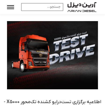
اطلاعیه برگزاری تست‌درایو کشنده تک‌محور X5000 -