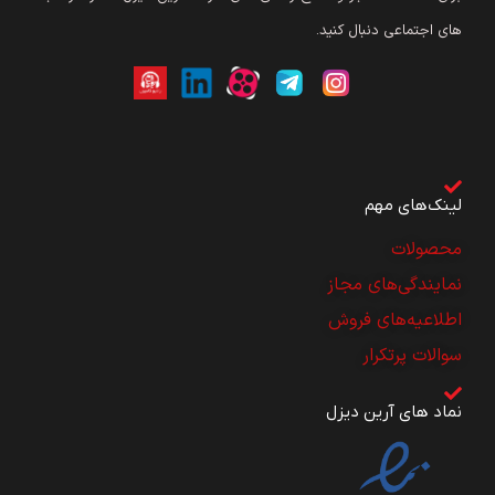
های اجتماعی دنبال کنید.
لینک‌های مهم
محصولات
نمایندگی‌های مجاز
اطلاعیه‌های فروش
سوالات پرتکرار
نماد های آرین دیزل