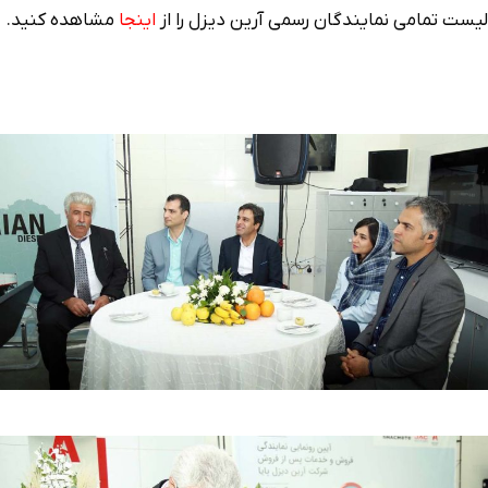
لیست تمامی نمایندگان رسمی آرین دیزل را از
اینجا
مشاهده کنید.