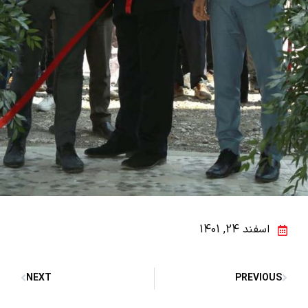
اسفند 24, 1401
NEXT
PREVIOUS