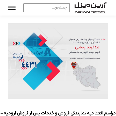
مراسم افتتاحیه نمایندگی فروش و خدمات پس از فروش ارومیه –