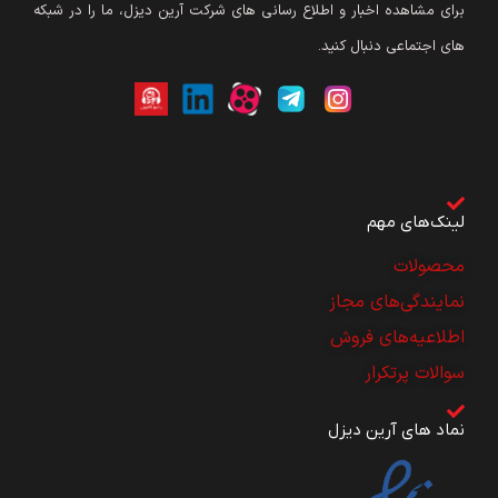
برای مشاهده اخبار و اطلاع رسانی های شرکت آرین دیزل، ما را در شبکه
های اجتماعی دنبال کنید.
لینک‌های مهم
محصولات
نمایندگی‌های مجاز
اطلاعیه‌های فروش
سوالات پرتکرار
نماد های آرین دیزل