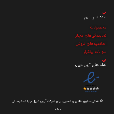
لینک‌های مهم
محصولات
نمایندگی‌های مجاز
اطلاعیه‌های فروش
سوالات پرتکرار
نماد های آرین دیزل
© تمامی حقوق مادی و معنوی برای شرکت آرین دیزل پایا محفوظ می
باشد.