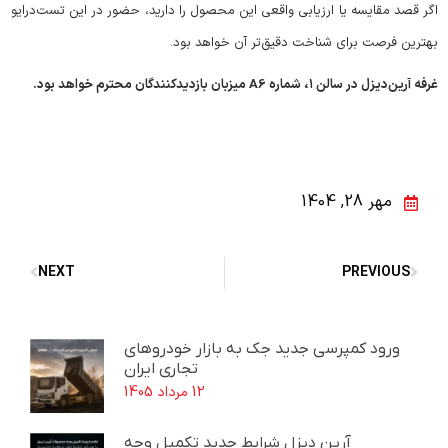
اگر قصد مقایسه یا ارزیابی واقعی این محصول را دارید، حضور در این تست‌درایو
بهترین فرصت برای شناخت دقیق‌تر آن خواهد بود.
غرفه آرین‌دیزل در سالن
۱
، شماره
A6
میزبان بازدیدکنندگان محترم خواهد بود
.
مهر 28, 1404
NEXT
PREVIOUS
ورود کمپرسی جدید جک به بازار خودروهای
تجاری ایران
12 مرداد 1405
آرین دیزل شرایط جدید تکمیل وجه