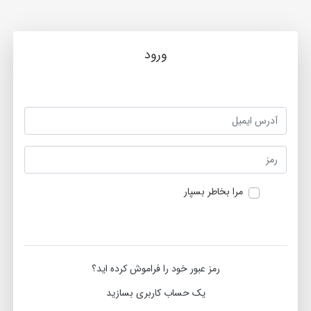
ورود
مرا بخاطر بسپار
ورود
رمز عبور خود را فراموش کرده اید؟
یک حساب کاربری بسازید