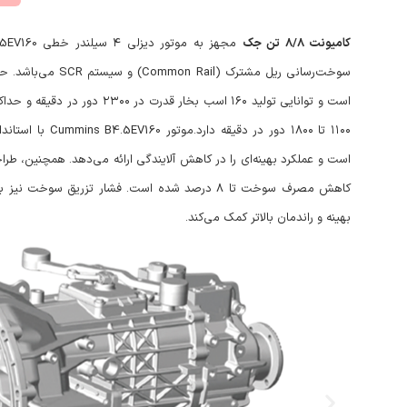
کامیونت 8/8 تن جک
۱۱۰۰ تا ۱۸۰۰ دور در دقیقه دارد.
است و عملکرد بهینه‌ای را در کاهش آلایندگی ارائه می‌دهد. همچنین، طر
بهینه و راندمان بالاتر کمک می‌کند.