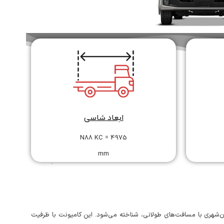
ابعاد شاسی
N88 KC = 4975
mm
ن‌شهری با مسافت‌های طولانی، شناخته می‌شود. این کامیونت با ظرفیت