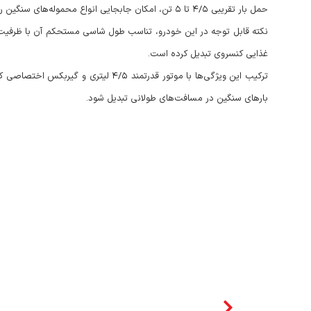
حمل بار تقریبی ۴/۵ تا ۵ تن، امکان جابجایی انواع محموله‌های سنگین را در مسافت‌های طولانی فراهم می‌کند.
غذایی کنسروی تبدیل کرده است.
بارهای سنگین در مسافت‌های طولانی تبدیل شود.