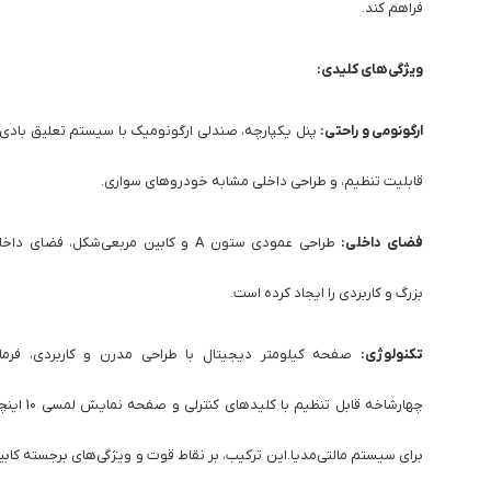
فراهم کند.
ویژگی‌های کلیدی:
ارگونومی و راحتی:
پنل یکپارچه، صندلی ارگونومیک با سیستم تعلیق بادی 
قابلیت تنظیم، و طراحی داخلی مشابه خودروهای سواری.
فضای
داخلی:
طراحی عمودی ستون A و کابین مربعی‌شکل، فضای داخ
بزرگ و کاربردی را ایجاد کرده است.
تکنولوژی:
صفحه کیلومتر دیجیتال با طراحی مدرن و کاربردی، فرما
چهارشاخه‌ قابل تنظیم با کلیدهای کنترلی و صفحه
برای سیستم مالتی‌مدیا.
این ترکیب، بر نقاط قوت و ویژگی‌های برجسته کابی