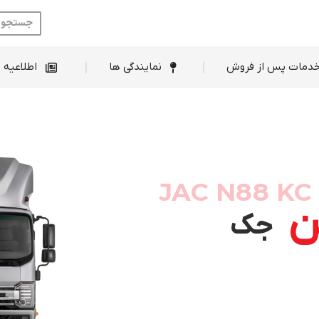
ط فروش
خدمات پس از فروش
نمایندگی ها
دمات پس از فروش
نمایندگی ها
اطلاعیه 
جک