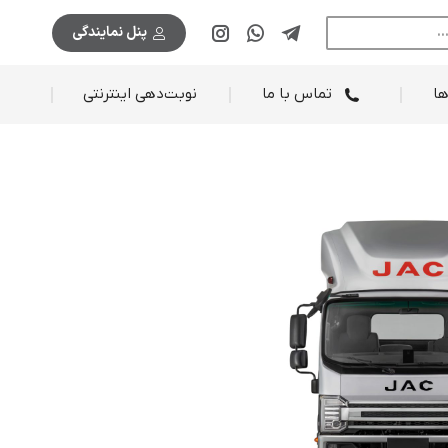
پنل نمایندگی
اطلاعیه ها
تماس با ما
نوبت‌دهی اینترنتی
ها
تماس با ما
نوبت‌دهی اینترنتی