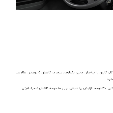
طراحی آیرودینامیک کلی کابین با آینه‌های جانبی یکپارچه، منجر به کاهش 5 درصدی مقاومت
شود.