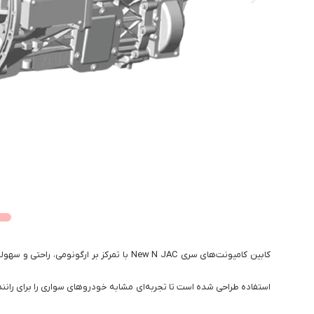
کابین کامیونت‌های سری New N JAC با تمرکز بر ارگونومی، راحتی و سه
استفاده طراحی شده است تا تجربه‌ای مشابه خودروهای سواری را برای رانند