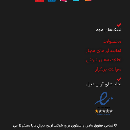
لینک‌های مهم
محصولات
نمایندگی‌های مجاز
اطلاعیه‌های فروش
سوالات پرتکرار
نماد های آرین دیزل
© تمامی حقوق مادی و معنوی برای شرکت آرین دیزل پایا محفوظ می