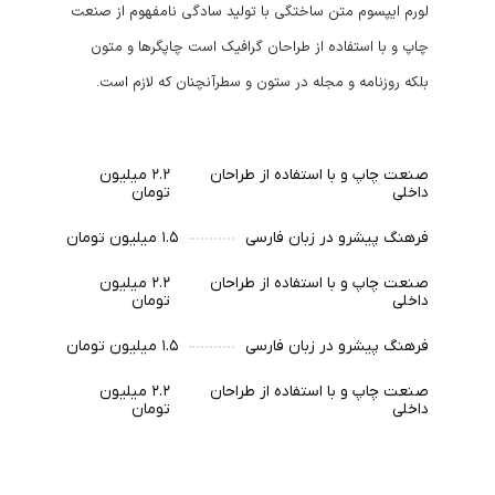
لورم ایپسوم متن ساختگی با تولید سادگی نامفهوم از صنعت
چاپ و با استفاده از طراحان گرافیک است چاپگرها و متون
بلکه روزنامه و مجله در ستون و سطرآنچنان که لازم است.
صنعت چاپ و با استفاده از طراحان
۲.۲ میلیون
داخلی
تومان
فرهنگ پیشرو در زبان فارسی
۱.۵ میلیون تومان
صنعت چاپ و با استفاده از طراحان
۲.۲ میلیون
داخلی
تومان
فرهنگ پیشرو در زبان فارسی
۱.۵ میلیون تومان
صنعت چاپ و با استفاده از طراحان
۲.۲ میلیون
داخلی
تومان