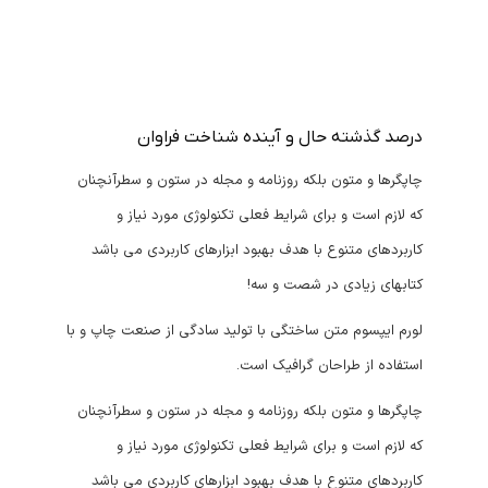
درصد گذشته حال و آینده شناخت فراوان
چاپگرها و متون بلکه روزنامه و مجله در ستون و سطرآنچنان
که لازم است و برای شرایط فعلی تکنولوژی مورد نیاز و
کاربردهای متنوع با هدف بهبود ابزارهای کاربردی می باشد
کتابهای زیادی در شصت و سه!
لورم ایپسوم متن ساختگی با تولید سادگی از صنعت چاپ و با
استفاده از طراحان گرافیک است.
چاپگرها و متون بلکه روزنامه و مجله در ستون و سطرآنچنان
که لازم است و برای شرایط فعلی تکنولوژی مورد نیاز و
کاربردهای متنوع با هدف بهبود ابزارهای کاربردی می باشد