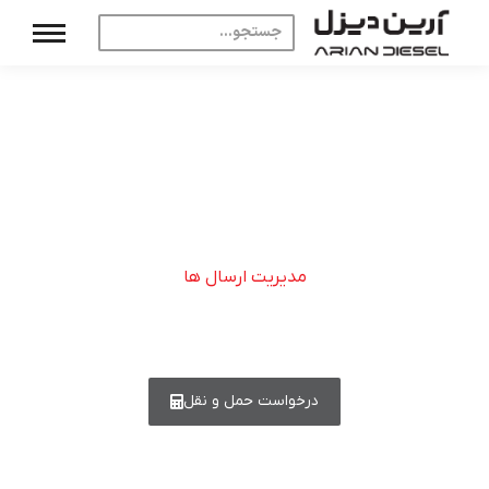
مدیریت ارسال ها
مدیریت کیفیت تمام تدارکات شما
درخواست حمل و نقل