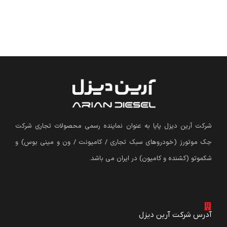
شرکت آرین دیزل پایا به عنوان نماینده رسمی محصولات تجاری شرکت
جک موتورز (
خودروهای سبک تجاری / کامیونت / ون و مینی بوس
)
و
شکموتو (کشنده و کامیون) در ایران می باشد.
آدرس شرکت آرین دیزل