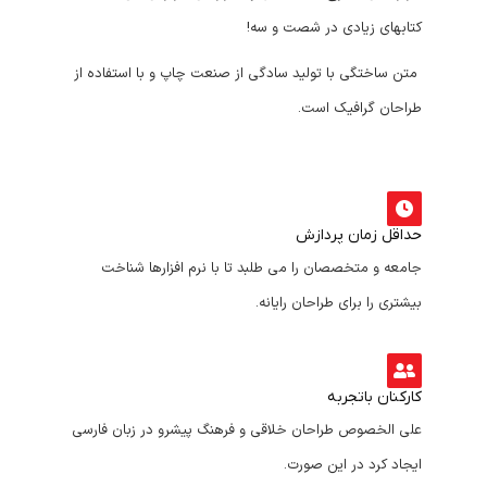
کتابهای زیادی در شصت و سه!
متن ساختگی با تولید سادگی از صنعت چاپ و با استفاده از
طراحان گرافیک است.
حداقل زمان پردازش
جامعه و متخصصان را می طلبد تا با نرم افزارها شناخت
بیشتری را برای طراحان رایانه.
کارکنان باتجربه
علی الخصوص طراحان خلاقی و فرهنگ پیشرو در زبان فارسی
ایجاد کرد در این صورت.