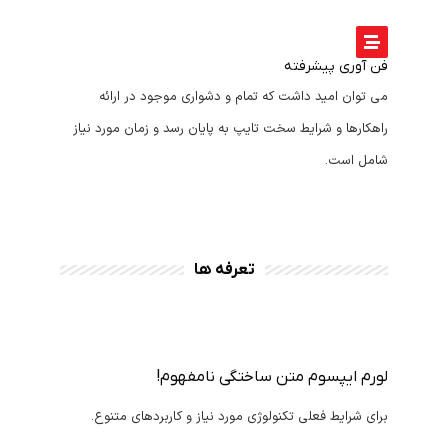
فن آوری پیشرفته
می توان امید داشت که تمام و دشواری موجود در ارائه
راهکارها و شرایط سخت تایپ به پایان رسد و زمان مورد نیاز
شامل است.
تعرفه ها
لورم ایپسوم متن ساختگی نامفهوم!
برای شرایط فعلی تکنولوژی مورد نیاز و کاربردهای متنوع.