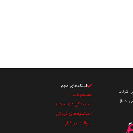
لینک‌های مهم
ای شرکت
محصولات
ی دنبال
نمایندگی‌های مجاز
اطلاعیه‌های فروش
سوالات پرتکرار