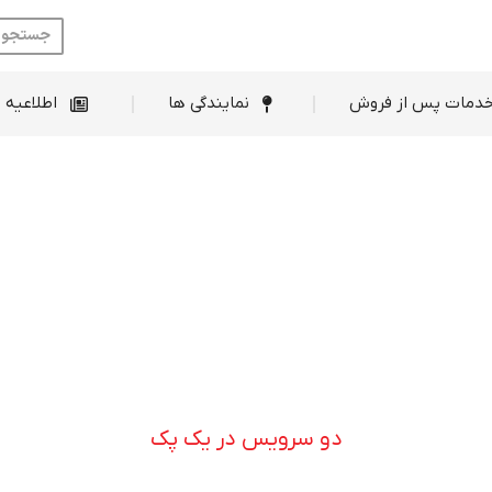
ط فروش
خدمات پس از فروش
نمایندگی ها
دمات پس از فروش
نمایندگی ها
اطلاعیه 
دو سرویس در یک پک