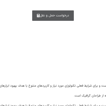
درخواست حمل و نقل
ست و برای شرایط فعلی تکنولوژی مورد نیاز و کاربردهای متنوع با هدف بهبود ابزاره
 از طراحان گرافیک است.
ست و برای شرایط فعلی تکنولوژی مورد نیاز و کاربردهای متنوع با هدف بهبود ابزاره