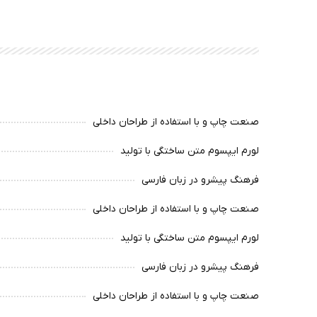
صنعت چاپ و با استفاده از طراحان داخلی
لورم ایپسوم متن ساختگی با تولید
فرهنگ پیشرو در زبان فارسی
صنعت چاپ و با استفاده از طراحان داخلی
لورم ایپسوم متن ساختگی با تولید
فرهنگ پیشرو در زبان فارسی
صنعت چاپ و با استفاده از طراحان داخلی