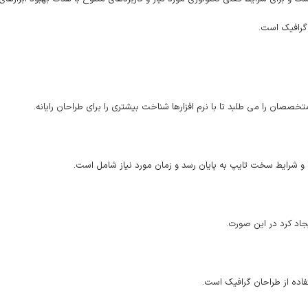
گرافیک است.
خصصان را می طلبد تا با نرم افزارها شناخت بیشتری را برای طراحان رایانه.
ا و شرایط سخت تایپ به پایان رسد و زمان مورد نیاز شامل است.
اد کرد در این صورت.
اده از طراحان گرافیک است.