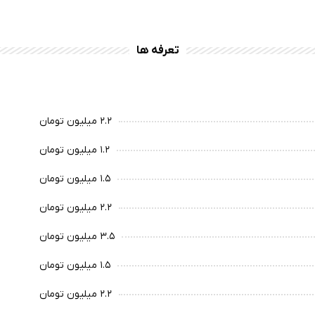
تعرفه ها
۲.۲ میلیون تومان
۱.۲ میلیون تومان
۱.۵ میلیون تومان
۲.۲ میلیون تومان
۳.۵ میلیون تومان
۱.۵ میلیون تومان
۲.۲ میلیون تومان