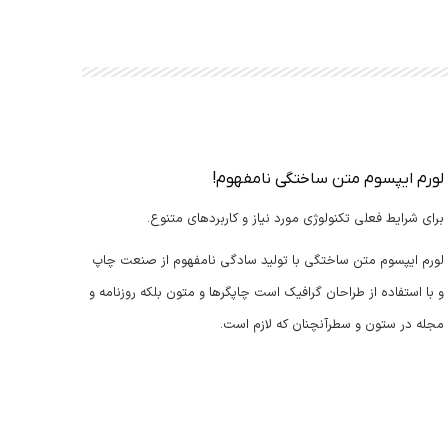
لورم ایپسوم متن ساختگی نامفهوم!
برای شرایط فعلی تکنولوژی مورد نیاز و کاربردهای متنوع.
لورم ایپسوم متن ساختگی با تولید سادگی نامفهوم از صنعت چاپ
و با استفاده از طراحان گرافیک است چاپگرها و متون بلکه روزنامه و
مجله در ستون و سطرآنچنان که لازم است.