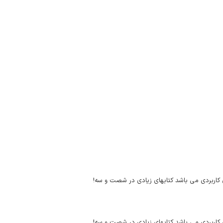
ای کاربردی می باشد کتابهای زیادی در شصت و سه!
ای کاربردی می باشد کتابهای زیادی در شصت و سه!