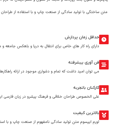
متن ساختگی با تولید سادگی از صنعت چاپ و با استفاده از طراحان 
حداقل زمان پردازش
دارای راه کار های خاص برای انتقال به دریا و بلعکس جامعه و مت
فن آوری پیشرفته
می توان امید داشت که تمام و دشواری موجود در ارائه راهکاره
کارکنان باتجربه
علی الخصوص طراحان خلاقی و فرهنگ پیشرو در زبان فارسی ایج
بالاترین کیفیت
لورم ایپسوم متن تولید سادگی نامفهوم از صنعت چاپ و با استف