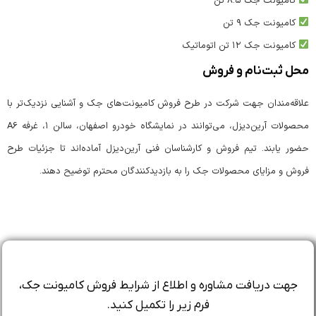
کامیونت جک ۸.۵ تن
کامیونت جک ۹ تن
کامیونت جک ۱۲ تن اتوماتیک
محل ثبت‌نام و فروش
علاقه‌مندان جهت شرکت در طرح ‌فروش کامیونت‌های جک و آشنایی نزدیک‌تر با
محصولات آرین‌دیزل، می‌توانند در نمایشگاه خودرو اصفهان، سالن ۱، غرفه A6
حضور یابند. تیم فروش و کارشناسان فنی آرین‌دیزل آماده‌اند تا جزئیات طرح
فروش و مزایای محصولات جک را به بازدیدکنندگان محترم توضیح دهند.
جهت دریافت مشاوره و اطلاع از شرایط فروش کامیونت جک،
فرم زیر را تکمیل کنید.