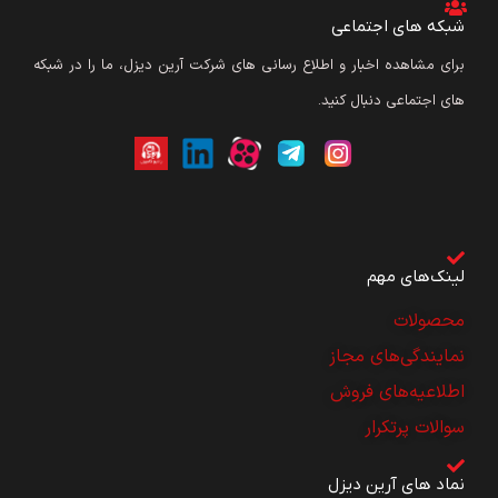
شبکه های اجتماعی
برای مشاهده اخبار و اطلاع رسانی های شرکت آرین دیزل، ما را در شبکه
های اجتماعی دنبال کنید.
لینک‌های مهم
محصولات
نمایندگی‌های مجاز
اطلاعیه‌های فروش
سوالات پرتکرار
نماد های آرین دیزل