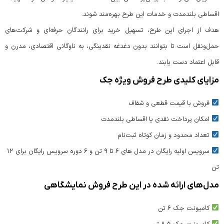
اقساطی بلندمدت و خدمات این طرح بهره‌مند شوند.
هدف از اجرای این طرح، تسهیل خرید برای رانندگان حرفه‌ای و شرکت‌های
حمل‌ونقل است تا بتوانند بدون دغدغه نقدینگی، به ناوگانی اقتصادی، مدرن و
قابل اعتماد دست یابند.
مزایای کلیدی طرح فروش ویژه جک
فروش با قیمت قطعی و شفاف
امکان پرداخت نقدی یا اقساطی بلندمدت
تعداد محدود و زمان کوتاه ثبت‌نام
سرویس اولیه رایگان در مدل های ۶ تا ۹ تن و ۶ دوره سرویس رایگان برای ۱۲
تن
مدل‌های ارائه شده در این طرح فروش نمایشگاهی
کامیونت جک ۶ تن