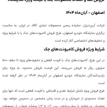
فروش نقد و اقساط محصولات جک با قیمت ویژه نمایشگاه
اصفهان – آبان‌ماه ۱۴۰۴
شرکت آرین‌دیزل، نماینده رسمی محصولات تجاری JAC در ایران، به مناسبت
برگزاری نمایشگاه خودرو اصفهان، طرح فروش کامیونت‌های جک را با شرایط ویژه
و تخفیف‌های اختصاصی آغاز کرده است.
شرایط ویژه ‌فروش کامیونت‌های جک
در این طرح، کامیونت‌های جک با قیمت قطعی و تخفیف‌های ویژه تا سقف ۵۰۰
میلیون ریال به فروش می‌رسند. این فرصت فروش محدود، به ویژه برای
بازدیدکنندگان نمایشگاه خودرو اصفهان در آبان‌ماه ۱۴۰۴ در نظر گرفته شده
است.
طرح فروش ویژه شامل شرایط نقدی و اقساطی با قیمت قطعی است که تنها برای
تعداد محدودی از خریداران و در مدت زمان مشخص در دسترس خواهد بود.
مشتریان می‌توانند با پیش‌پرداختی بین ۱.۲ تا ۱.۳ میلیارد تومان، از تسهیلات