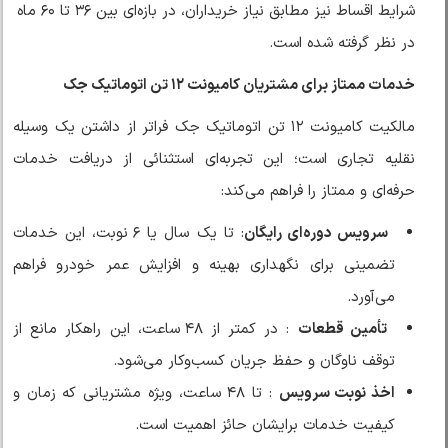
شرایط اقساط نیز مطابق نیاز خریداران، در بازه‌ای بین ۳۶ تا ۶۰ ماه
در نظر گرفته شده است.
خدمات ممتاز برای مشتریان کامیونت ۱۲ تن اتوماتیک جک
مالکیت کامیونت ۱۲ تن اتوماتیک جک فراتر از داشتن یک وسیله
نقلیه تجاری است؛ این تجربه‌ای استثنائی از دریافت خدمات
حرفه‌ای و ممتاز را فراهم می‌کند:
سرویس دوره‌ای رایگان
: تا یک سال یا ۶ نوبت، این خدمات
تضمینی برای نگهداری بهینه و افزایش عمر خودرو فراهم
می‌آورد.
تأمین قطعات
: در کمتر از ۴۸ ساعت، این راهکار مانع از
توقف ناوگان و حفظ جریان کسب‌وکار می‌شود.
اخذ نوبت سرویس
: تا ۴۸ ساعت، ویژه مشتریانی که زمان و
کیفیت خدمات برایشان حائز اهمیت است.