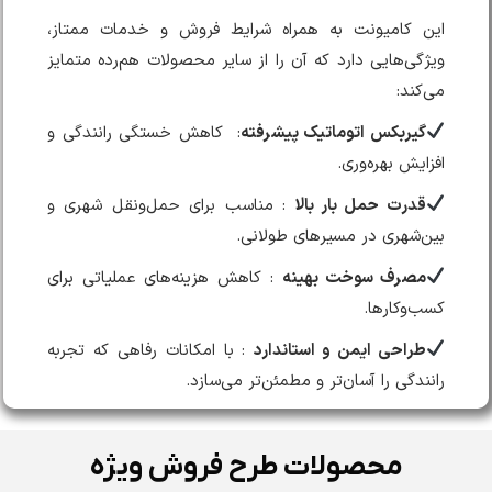
این کامیونت به همراه شرایط فروش و خدمات ممتاز،
ویژگی‌هایی دارد که آن را از سایر محصولات هم‌رده متمایز
می‌کند:
گیربکس اتوماتیک پیشرفته
: کاهش خستگی رانندگی و
افزایش بهره‌وری.
قدرت حمل بار بالا
: مناسب برای حمل‌ونقل شهری و
بین‌شهری در مسیرهای طولانی.
مصرف سوخت بهینه
: کاهش هزینه‌های عملیاتی برای
کسب‌وکارها.
طراحی ایمن و استاندارد
: با امکانات رفاهی که تجربه
رانندگی را آسان‌تر و مطمئن‌تر می‌سازد.
محصولات طرح فروش ویژه