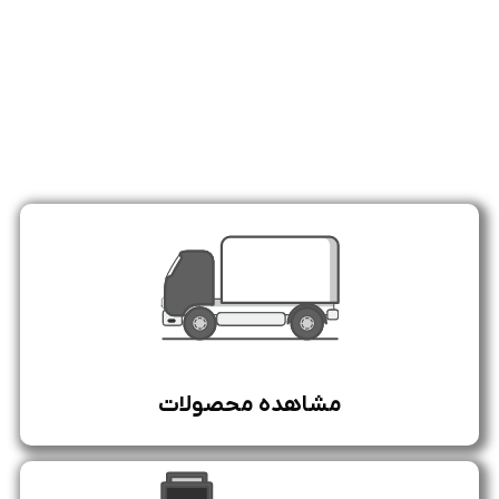
مشاهده محصولات