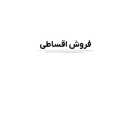
فروش اقساطی