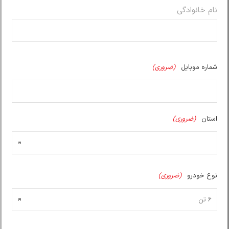
نام خانوادگی
شماره موبایل
(ضروری)
استان
(ضروری)
نوع خودرو
(ضروری)