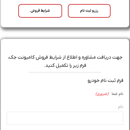
رزرو ثبت نام
شرایط فروش
جهت دریافت مشاوره و اطلاع از شرایط فروش کامیونت جک،
فرم زیر را تکمیل کنید.
فرم ثبت نام خودرو
نام شما
(ضروری)
نام