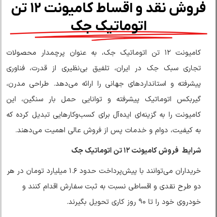
فروش نقد و اقساط کامیونت ۱۲ تن
اتوماتیک جک
کامیونت ۱۲ تن اتوماتیک جک، به عنوان پرچمدار محصولات
تجاری سبک جک در ایران، تلفیق بی‌نظیری از قدرت، فناوری
پیشرفته و استانداردهای جهانی را ارائه می‌دهد. طراحی مدرن،
گیربکس اتوماتیک پیشرفته و توانایی حمل بار سنگین، این
کامیونت را به گزینه‌ای ایده‌آل برای کسب‌وکارهایی تبدیل کرده که
به کیفیت، دوام و خدمات پس از فروش عالی اهمیت می‌دهند.
شرایط فروش کامیونت ۱۲ تن اتوماتیک جک
خریداران می‌توانند با پیش‌پرداخت حدود ۱.۶ میلیارد تومان در هر
دو طرح نقدی و اقساطی نسبت به ثبت سفارش اقدام کنند و
خودروی خود را تا 90 روز کاری تحویل بگیرند.