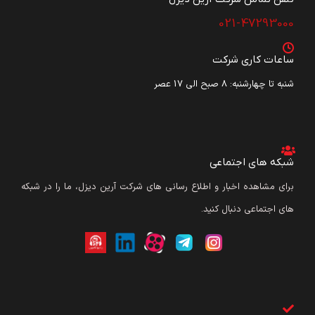
021-47293000
ساعات کاری شرکت
شنبه تا چهارشنبه: ۸ صبح الی 17 عصر
شبکه های اجتماعی
برای مشاهده اخبار و اطلاع رسانی های شرکت آرین دیزل، ما را در شبکه
های اجتماعی دنبال کنید.