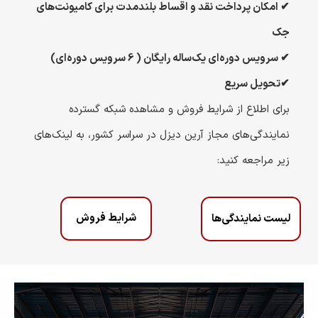
✔ امکان پرداخت نقد و اقساط بلندمدت برای کامیونت‌های
جک
✔ سرویس دوره‌ای یک‌ساله رایگان ( 6 سرویس دوره‌ای)
✔تحویل سریع
برای اطلاع از شرایط فروش و مشاهده شبکه گسترده
نمایندگی‌های مجاز آرین دیزل در سراسر کشور، به لینک‌های
زیر مراجعه کنید:
شرایط فروش
لیست نمایندگی‌ها