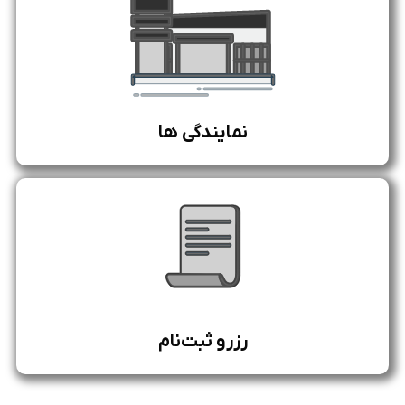
نمایندگی ها
رزرو ثبت‌نام