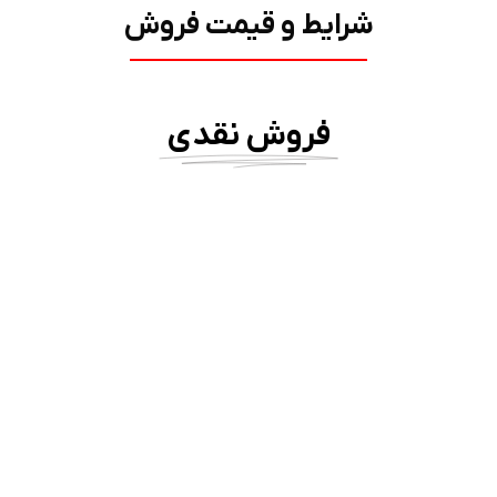
شرایط و قیمت فروش
فروش نقدی