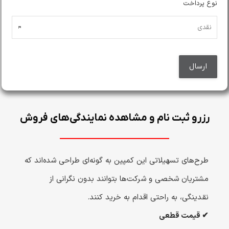
نوع پرداخت
رزرو ثبت نام و مشاهده نمایندگی‌های فروش
طرح‌های تسهیلاتی این کمپین به گونه‌ای طراحی شده‌اند که
مشتریان شخصی و شرکت‌ها بتوانند بدون نگرانی از
نقدینگی، به راحتی اقدام به خرید کنند.
✔ قیمت قطعی