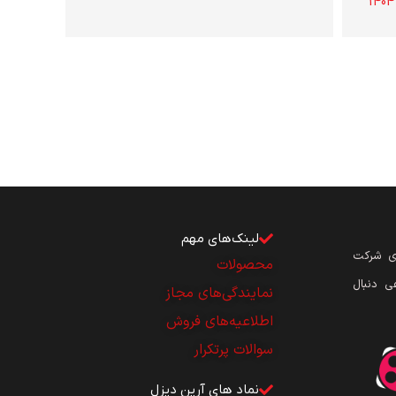
لینک‌های مهم
ای شرکت
محصولات
ی دنبال
نمایندگی‌های مجاز
اطلاعیه‌های فروش
سوالات پرتکرار
نماد های آرین دیزل