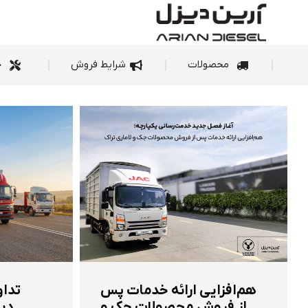
محصولات
شرای
محصولات
شرایط فروش
خ
هم‌افزایی ارائه خدمات پس
تداو
از فروش محصولات جک و
دیز