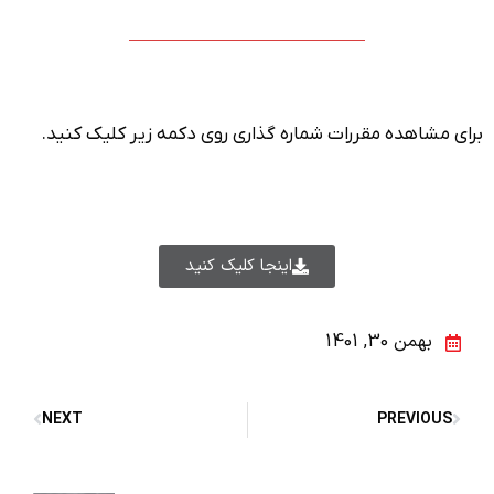
برای مشاهده مقررات شماره گذاری روی دکمه زیر کلیک کنید.
اینجا کلیک کنید
بهمن 30, 1401
NEXT
PREVIOUS