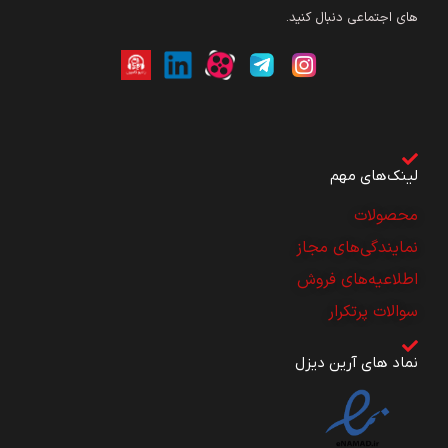
های اجتماعی دنبال کنید.
لینک‌های مهم
محصولات
نمایندگی‌های مجاز
اطلاعیه‌های فروش
سوالات پرتکرار
نماد های آرین دیزل