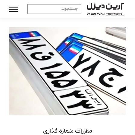
مقررات شماره گذاری