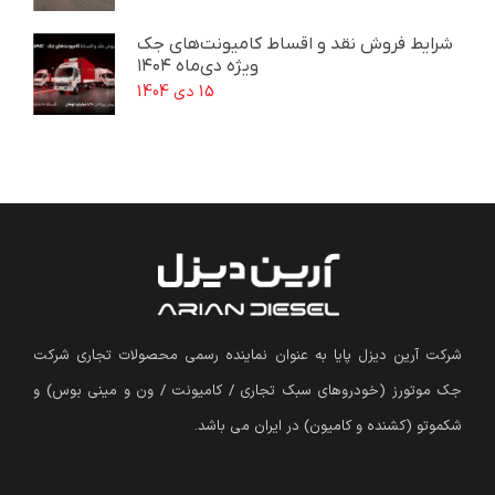
شرایط فروش نقد و اقساط کامیونت‌های جک
ویژه دی‌ماه ۱۴۰۴
15 دی 1404
شرکت آرین دیزل پایا به عنوان نماینده رسمی محصولات تجاری شرکت
جک موتورز (
خودروهای سبک تجاری / کامیونت / ون و مینی بوس
)
و
شکموتو (کشنده و کامیون) در ایران می باشد.