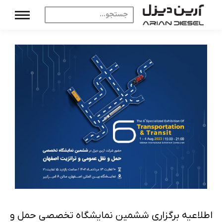
اطلاعیه برگزاری ششمین نمایشگاه تخصصی حمل و