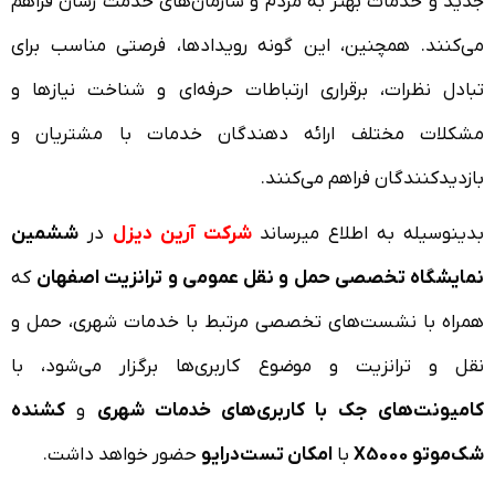
جدید و خدمات بهتر به مردم و سازمان‌های خدمت رسان فراهم
می‌کنند. همچنین، این گونه رویدادها، فرصتی مناسب برای
تبادل نظرات، برقراری ارتباطات حرفه‌ای و شناخت نیازها و
مشکلات مختلف ارائه دهندگان خدمات با مشتریان و
بازدیدکنندگان فراهم می‌کنند.
بدینوسیله به اطلاع میرساند
شرکت آرین دیزل
در
ششمین
نمایشگاه تخصصی حمل و نقل عمومی و ترانزیت اصفهان
که
همراه با نشست‌های تخصصی مرتبط با خدمات شهری، حمل و
نقل و ترانزیت و موضوع کاربری‌ها برگزار می‌شود، با
کامیونت‌های جک با کاربری‌های خدمات شهری
و
کشنده
شک‌موتو X5000
با
امکان تست‌درایو
حضور خواهد داشت.