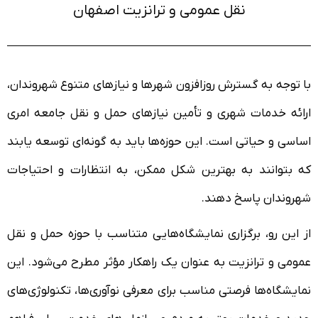
نقل عمومی و ترانزیت اصفهان
با توجه به گسترش روزافزون شهرها و نیازهای متنوع شهروندان،
ارائه خدمات شهری و تأمین نیازهای حمل و نقل جامعه امری
اساسی و حیاتی است. این حوزه‌ها باید به گونه‌ای توسعه یابند
که بتوانند به بهترین شکل ممکن، به انتظارات و احتیاجات
شهروندان پاسخ دهند.
از این رو، برگزاری نمایشگاه‌هایی متناسب با حوزه حمل و نقل
عمومی و ترانزیت به عنوان یک راهکار مؤثر مطرح می‌شود. این
نمایشگاه‌ها فرصتی مناسب برای معرفی نوآوری‌ها، تکنولوژی‌های