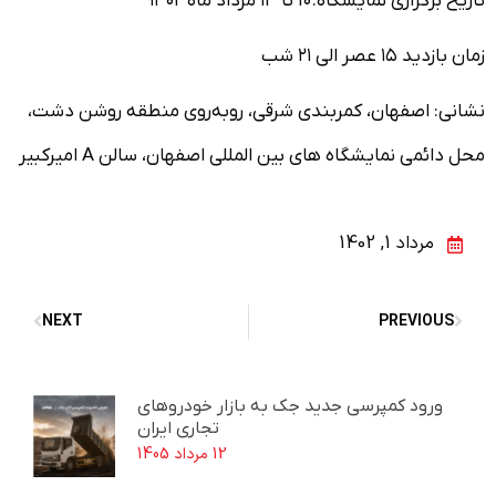
تاریخ برگزاری نمایشگاه: ۱۰ تا ۱۳ مرداد ماه ۱۴۰۲
زمان بازدید ۱۵ عصر الی ۲۱ شب
نشانی: اصفهان، کمربندی شرقی، رو‌به‌روی منطقه روشن دشت،
محل دائمی نمایشگاه های بین المللی اصفهان، سالن A امیرکبیر
مرداد 1, 1402
NEXT
PREVIOUS
ورود کمپرسی جدید جک به بازار خودروهای
تجاری ایران
12 مرداد 1405