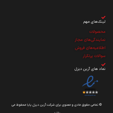
لینک‌های مهم
محصولات
نمایندگی‌های مجاز
اطلاعیه‌های فروش
سوالات پرتکرار
نماد های آرین دیزل
© تمامی حقوق مادی و معنوی برای شرکت آرین دیزل پایا محفوظ می
باشد.