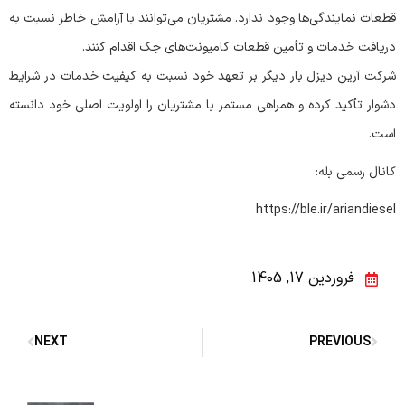
قطعات نمایندگی‌ها وجود ندارد. مشتریان می‌توانند با آرامش خاطر نسبت به
دریافت خدمات و تأمین قطعات کامیونت‌های جک اقدام کنند.
شرکت آرین دیزل بار دیگر بر تعهد خود نسبت به کیفیت خدمات در شرایط
دشوار تأکید کرده و همراهی مستمر با مشتریان را اولویت اصلی خود دانسته
است.
کانال رسمی بله:
https://ble.ir/ariandiesel
فروردین 17, 1405
NEXT
PREVIOUS