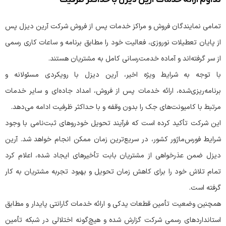
تداوم ارائه خدمات آرین دیزل با حداکثر ظرفیت
تمامی نمایندگان فروش و مراکز خدمات پس از فروش شرکت آرین دیزل پس
از پایان تعطیلات نوروزی، فعالیت خود را مطابق برنامه و ساعات کاری رسمی
از سر گرفته‌اند و آماده خدمت‌رسانی کامل به مشتریان هستند.
با توجه به شرایط ویژه اخیر، آرین دیزل با رویکردی مسئولانه و
برنامه‌ریزی‌شده، ارائه خدمات پس از فروش، امداد جاده‌ای و سایر خدمات
مرتبط با کامیونت‌های جک را بدون وقفه و با حداکثر ظرفیت ادامه می‌دهد.
این شرکت تأکید کرده است که فرآیند تحویل خودروهای ثبت‌نامی با وجود
شرایط فورس‌ماژور کشور، در سریع‌ترین زمان ممکن انجام خواهد شد. آرین
دیزل ضمن عذرخواهی از مشتریان بابت تأخیرهای ایجاد شده، اعلام کرد
تمام تلاش خود را برای کاهش زمان تحویل و بهبود تجربه مشتریان به کار
گرفته است.
همچنین وضعیت تأمین قطعات یدکی و ارائه خدمات گارانتی پایدار و مطابق
استانداردهای رسمی شرکت گزارش شده و هیچ‌گونه اختلالی در شبکه تأمین