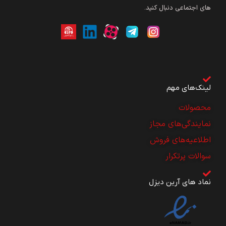
های اجتماعی دنبال کنید.
لینک‌های مهم
محصولات
نمایندگی‌های مجاز
اطلاعیه‌های فروش
سوالات پرتکرار
نماد های آرین دیزل