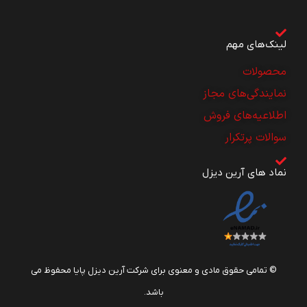
لینک‌های مهم
محصولات
نمایندگی‌های مجاز
اطلاعیه‌های فروش
سوالات پرتکرار
نماد های آرین دیزل
© تمامی حقوق مادی و معنوی برای شرکت آرین دیزل پایا محفوظ می
باشد.