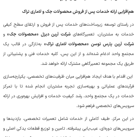
هم‌افزایی ارائه خدمات پس از فروش محصولات جک و لاماری تراک
در راستای توسعه زیرساخت‌های خدمات پس از فروش و ارتقای سطح کیفی
خدمات به مشتریان، تعمیرگاه‌های
شرکت آرین دیزل «محصولات جک»
و
شرکت آرین پارس توسن «محصولات لاماری تراک»
به‌تازگی در قالب یک
مجتمع واحد ادغام شده‌اند و از این پس، کلیه خدمات فنی و پشتیبانی از
طریق یک مجموعه تعمیرگاهی مشترک ارائه خواهد شد.
این اقدام با هدف ایجاد هم‌افزایی میان ظرفیت‌های تخصصی، یکپارچه‌سازی
فرآیندهای عملیاتی و بهینه‌سازی تجربه مشتریان انجام شده تا با تمرکز
خدمات در یک مجتمع واحد، رشد کیفیت خدمات و افزایش بهره‌وری در ارائه
سرویس‌های تخصصی فراهم شود.
در این مرکز، طیف کاملی از خدمات شامل تعمیرات تخصصی، بازدیدها و
سرویس‌های دوره‌ای، عیب‌یابی پیشرفته، تامین و توزیع قطعات یدکی اصلی و