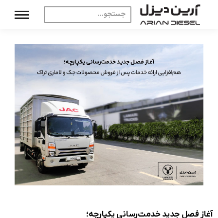
آغاز فصل جدید خدمت‌رسانی یکپارچه؛