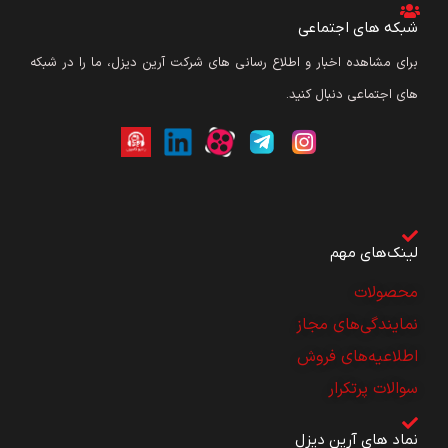
شبکه های اجتماعی
برای مشاهده اخبار و اطلاع رسانی های شرکت آرین دیزل، ما را در شبکه
های اجتماعی دنبال کنید.
لینک‌های مهم
محصولات
نمایندگی‌های مجاز
اطلاعیه‌های فروش
سوالات پرتکرار
نماد های آرین دیزل