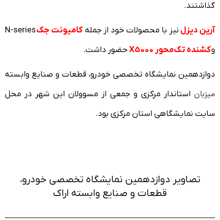
گذاشتند.
آرین دیزل
نیز با محصولات خود از جمله
کامیونت‌ جک
N-series
و
کشنده تک‌محور X5000
حضور داشت.
دوازدهمین نمایشگاه تخصصی خودرو، قطعات و صنایع وابسته
میزبان
استاندار مرکزی و جمعی از مسوولان این شهر در محل
سایت نمایشگاهی استان مرکزی بود.
تصاویر دوازدهمین نمایشگاه تخصصی خودرو،
قطعات و صنایع وابسته اراک