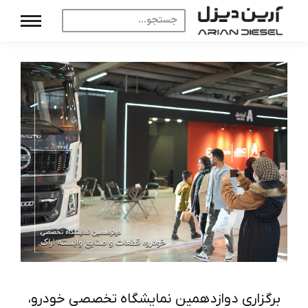
برگزاری دوازدهمین نمایشگاه تخصصی خودرو،