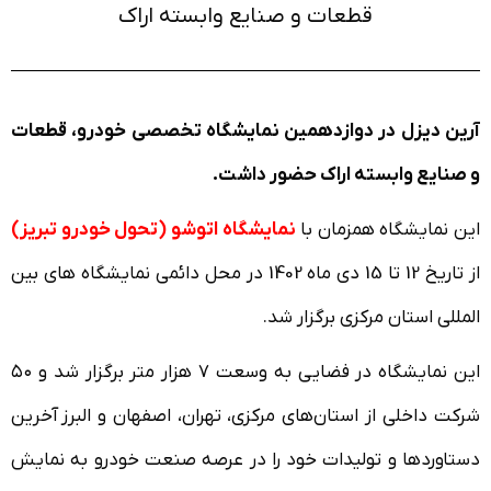
قطعات و صنایع وابسته اراک
آرین دیزل در دوازدهمین نمایشگاه تخصصی خودرو، قطعات
و صنایع وابسته اراک حضور داشت.
این نمایشگاه همزمان با
نمایشگاه اتوشو (تحول خودرو تبریز)
از تاریخ 12 تا 15 دی ماه 1402 در محل دائمی نمایشگاه های بین
المللی استان مرکزی برگزار شد.
این نمایشگاه در فضایی به وسعت 7 هزار متر برگزار شد و ۵۰
شرکت داخلی از استان‌های مرکزی، تهران، اصفهان و البرز آخرین
دستاوردها و تولیدات خود را در عرصه صنعت خودرو به نمایش