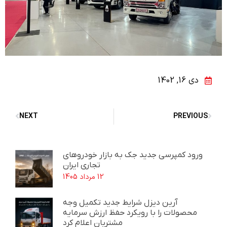
دی 16, 1402
NEXT
PREVIOUS
ورود کمپرسی جدید جک به بازار خودروهای
تجاری ایران
12 مرداد 1405
آرین دیزل شرایط جدید تکمیل وجه
محصولات را با رویکرد حفظ ارزش سرمایه
مشتریان اعلام کرد