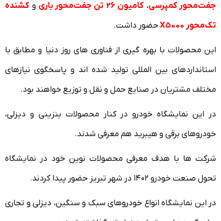
جفت‌محور کمپرسی
،
کامیون 26 تن جفت‌محور باری
و
کشنده
تک‌محور X5000
حضور داشت.
این محصولات با بهره گیری از فناوری های روز دنیا و مطابق با
استانداردهای بین المللی تولید شده اند و پاسخگوی نیازهای
مختلف مشتریان در صنایع حمل و نقل و توزیع خواهند بود.
در این نمایشگاه خودرو در کنار محصولات بنزینی و دیزلی،
خودروهای برقی و هیبرید هم معرفی شدند.
شرکت ها با هدف معرفی محصولات نوین خود در نمایشگاه
تحول صنعت خودرو ۱۴۰۲ در شهر تبریز حضور پیدا کردند.
در این نمایشگاه انواع خودروهای سبک و سنگین، دیزلی و تجاری