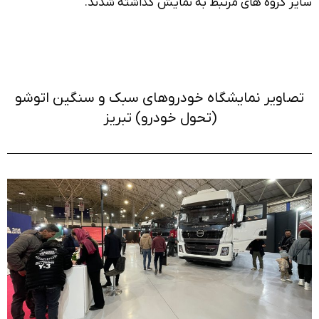
سایر گروه های مرتبط به نمایش گذاشته شدند.
تصاویر نمایشگاه خودروهای سبک و سنگین اتوشو
(تحول خودرو) تبریز