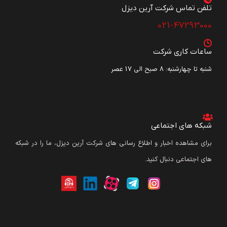
تلفن تماس شرکت آرین دیزل​
021-47293000
ساعات کاری شرکت
شنبه تا چهارشنبه: ۸ صبح الی 17 عصر
شبکه های اجتماعی
برای مشاهده اخبار و اطلاع رسانی های شرکت آرین دیزل، ما را در شبکه
های اجتماعی دنبال کنید.