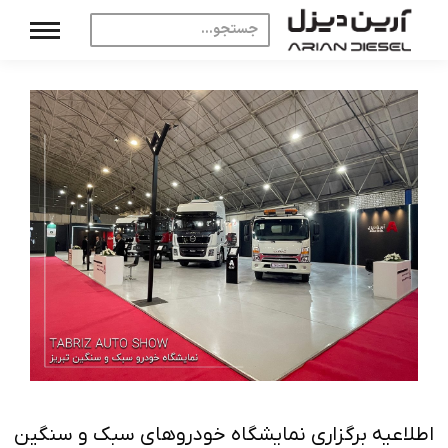
اطلاعیه برگزاری نمایشگاه خودروهای سبک و سنگین