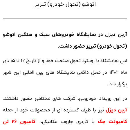
اتوشو (تحول خودرو) تبریز​
آرین دیزل در نمایشگاه خودروهای سبک و سنگین اتوشو
(تحول خودرو) تبریز حضور داشت.
این نمایشگاه با رویکرد تحول صنعت خودرو از تاریخ 12 تا 15 دی
ماه 1402 در محل دائمی نمایشگاه های بین المللی این شهر
برگزار شد.
در این رویداد خودرویی، شرکت های مختلفی حضور داشتند.
آرین دیزل
نیز با طیف گسترده ای از محصولات خود از جمله
کامیونت‌ جک
با کاربری‌ جاروب مکانیکی،
کامیون 26 تن