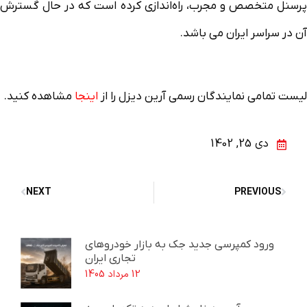
پرسنل متخصص و مجرب، راه‌اندازی کرده است که در حال گسترش
آن در سراسر ایران می باشد.
لیست تمامی نمایندگان رسمی آرین دیزل را از
اینجا
مشاهده کنید.
دی 25, 1402
NEXT
PREVIOUS
ورود کمپرسی جدید جک به بازار خودروهای
تجاری ایران
12 مرداد 1405