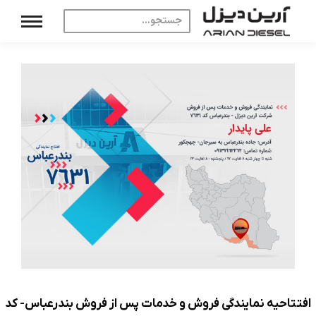
افتتاحیه نمایندگی فروش و خدمات پس از فروش بندرعباس- کد