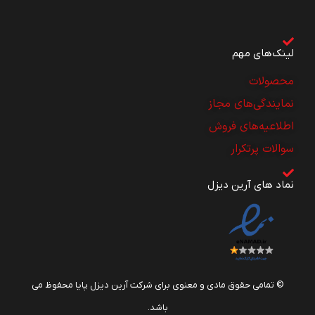
لینک‌های مهم
محصولات
نمایندگی‌های مجاز
اطلاعیه‌های فروش
سوالات پرتکرار
نماد های آرین دیزل
© تمامی حقوق مادی و معنوی برای شرکت آرین دیزل پایا محفوظ می
باشد.