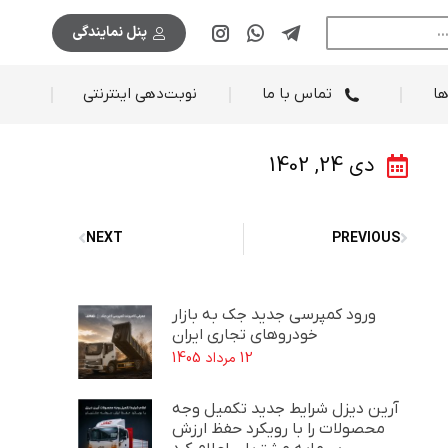
پنل نمایندگی
اطلاعیه ها
تماس با ما
نوبت‌دهی اینترنتی
ها
تماس با ما
نوبت‌دهی اینترنتی
دی 24, 1402
NEXT
PREVIOUS
ورود کمپرسی جدید جک به بازار
خودروهای تجاری ایران
12 مرداد 1405
آرین دیزل شرایط جدید تکمیل وجه
محصولات را با رویکرد حفظ ارزش