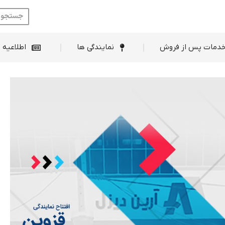
ط فروش
خدمات پس از فروش
نمایندگی ها
دمات پس از فروش
نمایندگی ها
اطلاعیه 