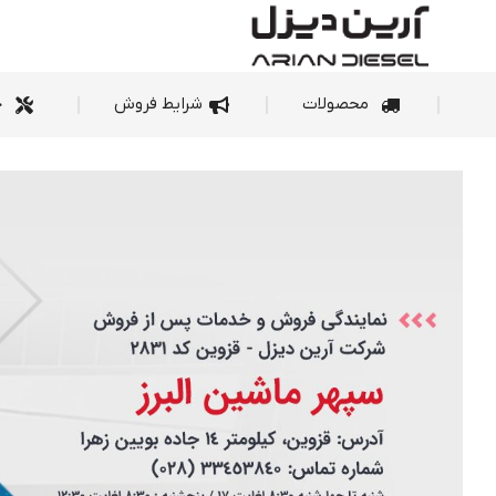
محصولات
شرای
محصولات
شرایط فروش
خ