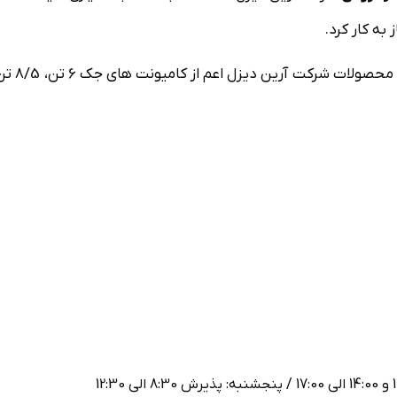
 به کار کرد.
در این نمایندگی، کلیه امور مربوط به فروش و خدمات پس از فروش محصولات شرکت آری