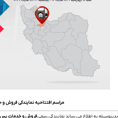
مراسم افتتاحیه نمایندگی فروش و خد
بدینوسیله به اطلاع می رساند نمایندگی رسمی
فروش و خدمات پس 