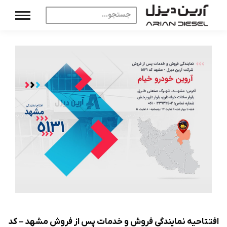
افتتاحیه نمایندگی فروش و خدمات پس از فروش مشهد – کد