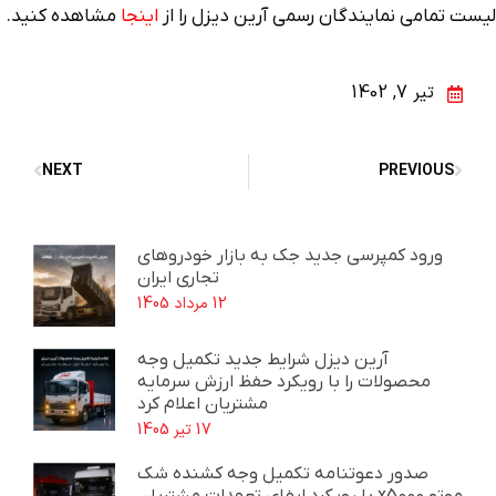
لیست تمامی نمایندگان رسمی آرین دیزل را از
اینجا
مشاهده کنید.
تیر 7, 1402
NEXT
PREVIOUS
ورود کمپرسی جدید جک به بازار خودروهای
تجاری ایران
12 مرداد 1405
آرین دیزل شرایط جدید تکمیل وجه
محصولات را با رویکرد حفظ ارزش سرمایه
مشتریان اعلام کرد
17 تیر 1405
صدور دعوتنامه تکمیل وجه کشنده شک