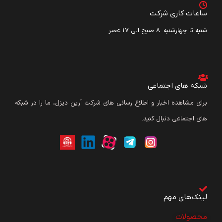
ساعات کاری شرکت
شنبه تا چهارشنبه: ۸ صبح الی 17 عصر
شبکه های اجتماعی
برای مشاهده اخبار و اطلاع رسانی های شرکت آرین دیزل، ما را در شبکه
های اجتماعی دنبال کنید.
لینک‌های مهم
محصولات