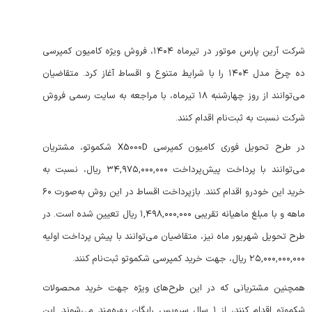
شرکت آرین پارس موتور در تیرماه ۱۴۰۴، فروش ویژه کامیون کمپرسی
ده چرخ مدل ۱۴۰۴ را با شرایط متنوع و اقساط آغاز کرد. متقاضیان
می‌توانند از روز چهارشنبه ۱۸ تیرماه، با مراجعه به سایت رسمی فروش
شرکت نسبت به ثبت‌نام اقدام کنند.
در طرح تحویل فوری کامیون کمپرسی X5000D شکموتو، مشتریان
می‌توانند با پرداخت پیش‌پرداخت ۳۴,۹۷۵,۰۰۰,۰۰۰ ریال، نسبت به
خرید این خودرو اقدام کنند. بازپرداخت اقساط در این روش به‌صورت ۶۰
ماهه و با مبلغ ماهیانه تقریبی ۱,۴۹۸,۰۰۰,۰۰۰ ریال تعیین شده است. در
طرح تحویل شهریور ماه نیز، متقاضیان می‌توانند با پیش پرداخت اولیه
۲۵,۰۰۰,۰۰۰,۰۰۰ ریال، جهت خرید کمپرسی شکموتو ثبت‌نام کنند.
همچنین مشتریانی که در این طرح‌های ویژه جهت خرید محصولات
شکموتو اقدام کنند، از ۱ سال سرویس رایگان بهره‌مند می‌شوند. این