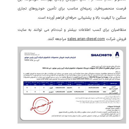
فرصت منحصربه‌فرد، زمینه‌ای مناسب برای تأمین خودروهای تجاری
سنگین با کیفیت بالا و پشتیبانی حرفه‌ای فراهم آورده است.
متقاضیان برای کسب اطلاعات بیشتر و ثبت‌نام می توانند به سایت
فروش شرکت
sales.arian-diesel.com
مراجعه کنند.