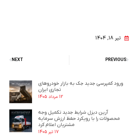
تیر 18, 1404
NEXT
PREVIOUS
ورود کمپرسی جدید جک به بازار خودروهای
تجاری ایران
12 مرداد 1405
آرین دیزل شرایط جدید تکمیل وجه
محصولات را با رویکرد حفظ ارزش سرمایه
مشتریان اعلام کرد
17 تیر 1405