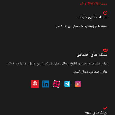
021-47293000
ساعات کاری شرکت
شنبه تا چهارشنبه: ۸ صبح الی 17 عصر
شبکه های اجتماعی
برای مشاهده اخبار و اطلاع رسانی های شرکت آرین دیزل، ما را در شبکه
های اجتماعی دنبال کنید.
لینک‌های مهم