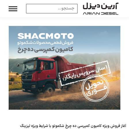
آغاز فروش ویژه کامیون کمپرسی ده چرخ شکموتو با شرایط ویژه لیزینگ