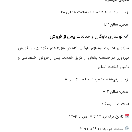
معرفی می‌شود.
زمان: چهارشنبه ۱۵ مرداد، ساعت ۱۸ الی ۲۰
محل: سالن E3
نوسازی ناوگان و خدمات پس از فروش
تمرکز بر اهمیت نوسازی ناوگان، کاهش هزینه‌های نگهداری، و افزایش
بهره‌وری در صنعت پخش از طریق خدمات پس از فروش اختصاصی و
تأمین قطعات اصلی.
زمان: پنج‌شنبه ۱۶ مرداد، ساعت ۱۶ الی ۱۸
محل: سالن EL2
اطلاعات نمایشگاه:
تاریخ برگزاری: ۱۴ تا ۱۷ مرداد ۱۴۰۴
ساعات بازدید: ۱۶:۰۰ تا ۲۱:۰۰