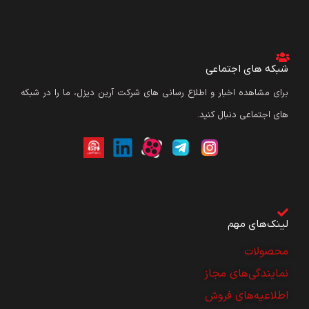
شبکه های اجتماعی
برای مشاهده اخبار و اطلاع رسانی های شرکت آرین دیزل، ما را در شبکه
های اجتماعی دنبال کنید.
لینک‌های مهم
محصولات
نمایندگی‌های مجاز
اطلاعیه‌های فروش