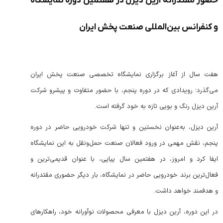
حضور مقتدرانه آرین دیزل در هفتمین دوره نمایشگاه
و کنفرانس بین‌المللی صنعت پخش ایران
هفت سال از آغاز برگزاری نمایشگاه تخصصی صنعت پخش ایران
می‌گذرد؛ رویدادی که در دوره پنجم، با حضور متفاوت و پیشرو شرکت
آرین دیزل رنگ و بویی تازه به خود گرفته است.
آرین دیزل، به‌عنوان نخستین و تنها شرکت خودرویی حاضر در دوره
پنجم، نقش مهمی در ورود فعالان صنعت حمل‌ونقل به این نمایشگاه
ایفا کرد و امروز، در هفتمین سال پیاپی، با عنوان قدیمی‌ترین و
فعال‌ترین برند خودرویی حاضر در نمایشگاه، بار دیگر حضوری مقتدرانه
و هدفمند خواهد داشت.
در این دوره، آرین دیزل با معرفی محصولات نوآورانه خود، راهکارهای