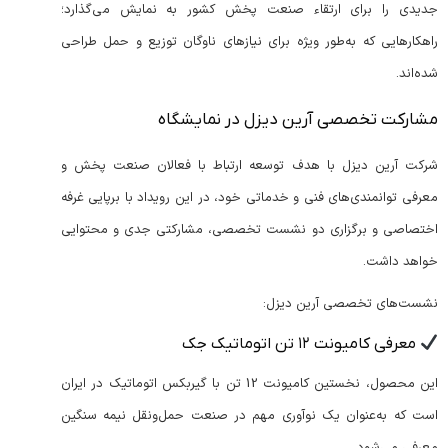
جدیدی را برای ارتقاء صنعت پخش کشور به نمایش می‌گذارد؛
راهکارهایی که به‌طور ویژه برای نیازهای ناوگان توزیع و حمل طراحی
شده‌اند.
مشارکت تخصصی آرین دیزل در نمایشگاه
شرکت آرین دیزل با هدف توسعه ارتباط با فعالان صنعت پخش و
معرفی توانمندی‌های فنی و خدماتی خود، در این رویداد با برپایی غرفه
اختصاصی و برگزاری دو نشست تخصصی، مشارکتی جدی و محتوایی
خواهد داشت.
نشست‌های تخصصی آرین دیزل:
معرفی کامیونت ۱۲ تن اتوماتیک جک
این محصول، نخستین کامیونت 12 تن با گیربکس اتوماتیک در ایران
است که به‌عنوان یک نوآوری مهم در صنعت حمل‌ونقل نیمه سنگین