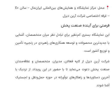
محل: مرکز نمایشگاه و همایش‌های بین‌المللی ایران‌مال – سالن E0
– غرفه اختصاصی شرکت آرین دیزل
فرصتی برای آینده صنعت پخش
این نمایشگاه بستری کم‌نظیر برای تبادل نظر میان متخصصان، آشنایی
با جدیدترین محصولات و توسعه همکاری‌های راهبردی در زنجیره تأمین
و توزیع کشور است.
شرکت آرین دیزل از کلیه فعالان، مدیران، متخصصان و علاقه‌مندان
صنعت پخش دعوت می‌نماید تا با حضور در این رویداد، از نزدیک با
آخرین دستاوردها و راهکارهای نوآورانه در حوزه حمل‌ونقل و لجستیک
آشنا شوند.