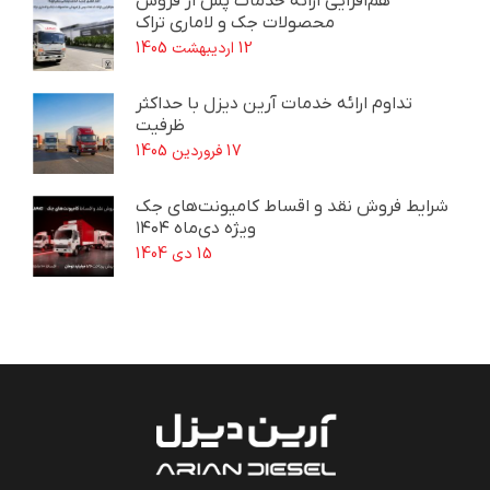
هم‌افزایی ارائه خدمات پس از فروش
محصولات جک و لاماری تراک
12 اردیبهشت 1405
تداوم ارائه خدمات آرین دیزل با حداکثر
ظرفیت
17 فروردین 1405
شرایط فروش نقد و اقساط کامیونت‌های جک
ویژه دی‌ماه ۱۴۰۴
15 دی 1404