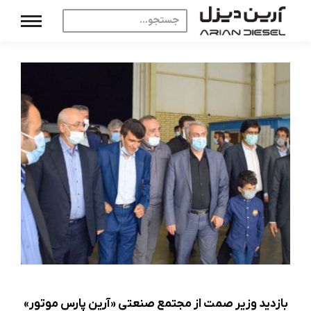
بازدید وزیر صمت از مجتمع صنعتی «آرین پارس موتور»