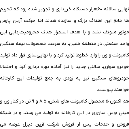
نهایی سالانه 60هزار دستگاه خریداری و تجهیز شده بود که تحریم
ها مانع این اهداف بزرگ و سازنده شدند اما حرکت آرین پارس
موتور متوقف نشد و با هدف استمرار هدف محرومیت‌زدایی این
واحد صنعتی در منطقه خمین، به سرعت محصولات نیمه سنگین
کامیونت و ون را وارد خطوط تولید کرد و با نهایی‌سازی قرار داد تولید
خودرو سواری، سالنی جدید را نیز آماده بهره برداری کرد و احتمالا
خودروهای سنگین نیز به زودی به جمع تولیدات این کارخانه
خواهند پیوست.
هم اکنون 5 محصول کامیونت های شش، 8.5 و 9 تن در کنار ون و
مینی بوس سان‌ری در این کارخانه به تولید می رسند و در شبکه
فروش و خدمات پس از فروش شرکت آرین دیزل عرضه می