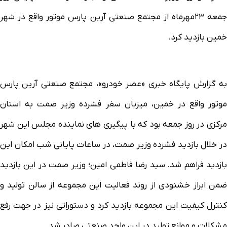
جمعه ۲۳مهرماه از مجتمع صنعتی آرین پارس موتور واقع در شهر
خمین بازدید کرد.
به گزارش پایگاه خبری «عصر خودرو»، مجتمع صنعتی آرین پارس
موتور واقع در خمین، میزبان سفر فشرده وزیر صمت به استان
مرکزی در روز جمعه بود که با پیگیری های نماینده مجلس این شهر
در خلال بازدید فشرده وزیر صمت، در ساعات پایانی شب امکان این
بازدید فراهم شد. سید رضا فاطمی امین؛ وزیر صمت در این بازدید
ضمن ابراز خشنودی از روند فعالیت این مجموعه از سالن تولید و
کنترل کیفیت این مجموعه بازدید کرد و دستوراتی نیز در جهت رفع
مشکلات و موانع تولید در این واحد صنعتی صادر شد.