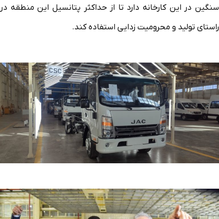
سنگین در این کارخانه دارد تا از حداکثر پتانسیل این منطقه در
راستای تولید و محرومیت زدایی استفاده کند.