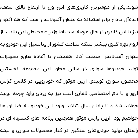
شوند.یکی از مهمترین کاربری‌های این ون با ارتفاع بالای سقف،
ایده‌آل بودن برای استفاده به عنوان آمبولانس است که هم اکنون
نیز با این کاربری در حال عرضه است اما وزیر صمت طی این بازدید از
لزوم بهره گیری بیشتر شبکه سلامت کشور از پتانسیل این خودرو به
عنوان آمبولانس صحبت کرد. همچنین با آماده سازی تجهیزات
تولید خودروها سواری در سالن مجاور این مجموعه، نخستین
محصول سواری تولیدی آرین موتور که خودرویی در کلاس کراس
اوور و با نام اختصاصی لاماری است نیز به زودی وارد چرخه تولید
خواهد شد و تا پایان سال شاهد ورود این خودرو به خیابان ها
خواهیم بود. آرین پارس موتور همچنین برنامه های گسترده ای در
راستای تولید خودروهای سنگین در کنار محصولات سواری و نیمه