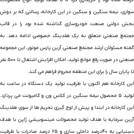
سواری، نیمه سنگین و سنگین در این کارخانه، رسالتی که بر دوش
بخش دولتی صنعت خودروسازی گذاشته شده بود را در قالب
مجتمع صنعتی متعلق به یک هلدینگ خصوصی ادامه دهد. به
گفته مسئولان ارشد مجتمع صنعتی آرین پارس موتور، این مجموعه
صنعتی در صورت رفع موانع تولید، امکان افزایش اشتغال تا 500 نفر
تا پایان سال را برای این منطقه محروم فراهم می کند.
این کارخانه هم اکنون با ظرفیت تولید یک دستگاه در ساعت به
تولید 5 محصول نیمه سنگین در کلاس ون و کامیونت می پردازد.
این کارخانه در ابتدا و پیش از اوج گیری تحریم ها از سوی هلدینگ
آرین سرمایه با هدف تولید محصولات میتسوبیشی ژاپن با هدف
دستیابی به 40درصد داخلی سازی و 25 درصد صادرات با ظرفیت