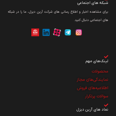
شبکه های اجتماعی
برای مشاهده اخبار و اطلاع رسانی های شرکت آرین دیزل، ما را در شبکه
های اجتماعی دنبال کنید.
لینک‌های مهم
محصولات
نمایندگی‌های مجاز
اطلاعیه‌های فروش
سوالات پرتکرار
نماد های آرین دیزل