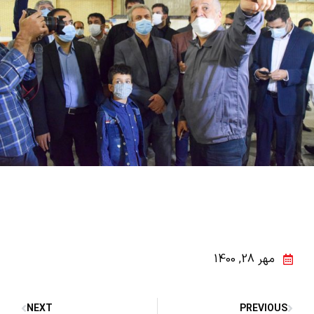
مهر 28, 1400
NEXT
PREVIOUS