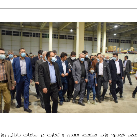
عصر خودرو- وزیر صنعت، معدن و تجارت در ساعات پایانی روز