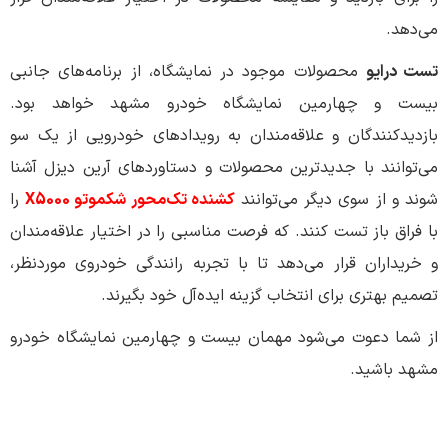
می‌دهد.
تست درایو
محصولات موجود در نمایشگاه، از برنامه‌های جانبی
بیست و چهارمین نمایشگاه خودرو مشهد خواهد بود.
بازدیدکنندگان و علاقه‌مندان به رویدادهای خودرویی از یک سو
می‌توانند با جدیدترین محصولات و دستاوردهای آرین دیزل آشنا
شوند و از سوی دیگر می‌توانند
کشنده تک‌محور شکموتو X5000
را
با فراق باز تست کنند. که فرصت مناسبی را در اختیار علاقه‌مندان
و خریداران قرار می‌دهد تا با تجربه رانندگی خودروی موردنظر،
تصمیم بهتری برای انتخاب گزینه ایده‌آل خود بگیرند.
از شما دعوت می‌شود مهمان بیست و چهارمین نمایشگاه خودرو
مشهد باشید.