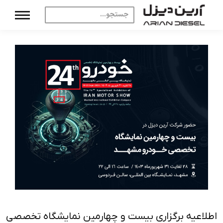
اطلاعیه برگزاری بیست و چهارمین نمایشگاه تخصصی