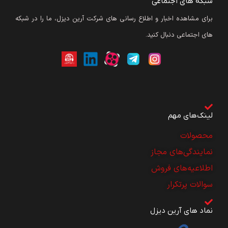
شبکه های اجتماعی
برای مشاهده اخبار و اطلاع رسانی های شرکت آرین دیزل، ما را در شبکه
های اجتماعی دنبال کنید.
لینک‌های مهم
محصولات
نمایندگی‌های مجاز
اطلاعیه‌های فروش
سوالات پرتکرار
نماد های آرین دیزل