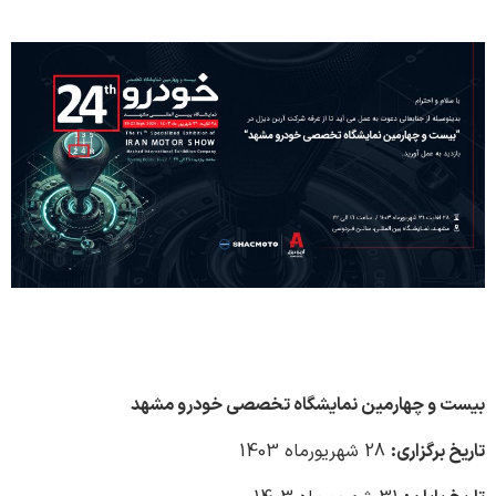
بیست و چهارمین نمایشگاه تخصصی خودرو مشهد
تاریخ برگزاری:
28 شهریورماه 1403