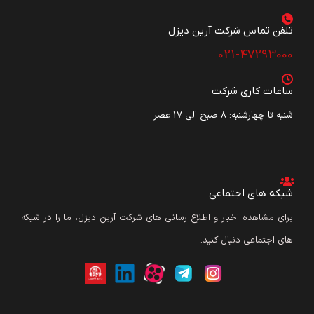
تلفن تماس شرکت آرین دیزل​
021-47293000
ساعات کاری شرکت
شنبه تا چهارشنبه: ۸ صبح الی 17 عصر
شبکه های اجتماعی
برای مشاهده اخبار و اطلاع رسانی های شرکت آرین دیزل، ما را در شبکه
های اجتماعی دنبال کنید.