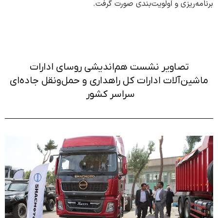
برنامه­‌ریزی و اولویت‌بندی صورت گرفت.
تصاویر نشست هم‌اندیشی روسای ادارات
ماشین‌آلات ادارات کل راهداری و حمل‌و‌نقل جاده‌ای
سراسر کشور ‌