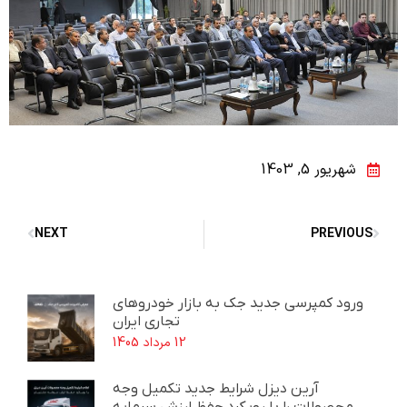
شهریور 5, 1403
NEXT
PREVIOUS
ورود کمپرسی جدید جک به بازار خودروهای
تجاری ایران
12 مرداد 1405
آرین دیزل شرایط جدید تکمیل وجه
محصولات را با رویکرد حفظ ارزش سرمایه