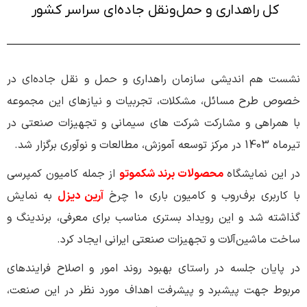
کل راهداری و حمل‌و‌نقل جاده‌ای سراسر کشور ‌
نشست هم اندیشی سازمان راهداری و حمل و نقل جاده‌ای در
خصوص طرح مسائل، مشکلات، تجربیات و نیازهای این مجموعه
با همراهی و مشارکت شرکت های سیمانی و تجهیزات صنعتی در
تیرماه 1403 در مرکز توسعه آموزش، مطالعات و نوآوری برگزار شد.
در این نمایشگاه
محصولات برند شکموتو
از جمله کامیون کمپرسی
با کاربری برف‌روب و کامیون باری 10 چرخ
آرین دیزل
به نمایش
گذاشته شد و این رویداد بستری مناسب برای معرفی، برندینگ و
ساخت ماشین‌‌آلات و تجهیزات صنعتی ایرانی ایجاد کرد.
در پایان جلسه در راستای بهبود روند امور و اصلاح فرایندهای
مربوط جهت پیشبرد و پیشرفت اهداف مورد نظر در این صنعت،