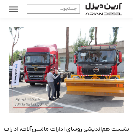
نشست هم‌اندیشی روسای ادارات ماشین‌آلات، ادارات