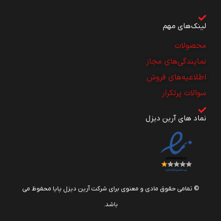
لینک‌های مهم
محصولات
نمایندگی‌های مجاز
اطلاعیه‌های فروش
سوالات پرتکرار
نماد های آرین دیزل
© تمامی حقوق مادی و معنوی برای شرکت آرین دیزل پایا محفوظ می
باشد.