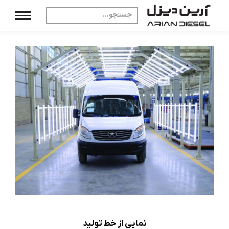
نمایی از خط تولید