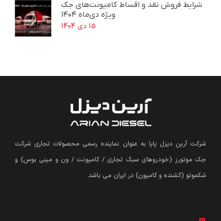
شرایط فروش نقد و اقساط کامیونت‌های جک
ویژه دی‌ماه ۱۴۰۴
15 دی 1404
شرکت آرین دیزل پایا به عنوان نماینده رسمی محصولات تجاری شرکت
جک موتورز (
خودروهای سبک تجاری / کامیونت / ون و مینی بوس
)
و
شکموتو (کشنده و کامیون) در ایران می باشد.