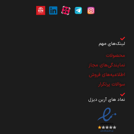
لینک‌های مهم
محصولات
نمایندگی‌های مجاز
اطلاعیه‌های فروش
سوالات پرتکرار
نماد های آرین دیزل