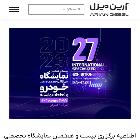
اطلاعیه برگزاری بیست و هفتمین نمایشگاه تخصصی