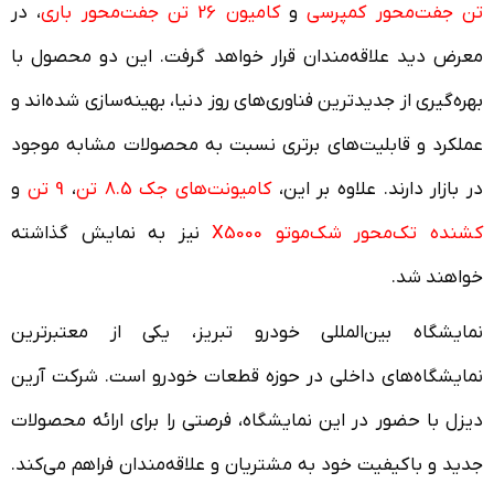
تن جفت‌محور کمپرسی
و
کامیون 26 تن جفت‌محور
باری
، در
معرض دید علاقه‌مندان قرار خواهد گرفت. این دو محصول با
بهره‌گیری از جدیدترین فناوری‌های روز دنیا، بهینه‌سازی شده‌اند و
عملکرد و قابلیت‌های برتری نسبت به محصولات مشابه موجود
در بازار دارند. علاوه بر این،
کامیونت‌های جک
8.5 تن
،
9 تن
و
کشنده تک‌محور شک‌موتو X5000
نیز به نمایش گذاشته
خواهند شد.
نمایشگاه بین‌المللی خودرو تبریز، یکی از معتبرترین
نمایشگاه‌های داخلی در حوزه قطعات خودرو است. شرکت آرین
دیزل با حضور در این نمایشگاه، فرصتی را برای ارائه محصولات
جدید و باکیفیت خود به مشتریان و علاقه‌مندان فراهم می‌کند.