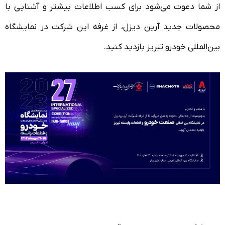
از شما دعوت می‌شود برای کسب اطلاعات بیشتر و آشنایی با
محصولات جدید آرین دیزل، از غرفه این شرکت در نمایشگاه
بین‌المللی خودرو تبریز بازدید کنید.