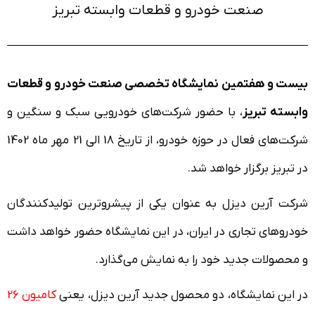
صنعت خودرو و قطعات وابسته تبریز
بیست و هفتمین نمایشگاه تخصصی صنعت خودرو و قطعات
وابسته تبریز
، با حضور شرکت‌های خودرویی سبک و سنگین و
شرکت‌های فعال در حوزه خودرو، از تاریخ 18 الی 21 مهر ماه 1402
در تبریز برگزار خواهد شد.
شرکت آرین دیزل به عنوان یکی از پیشروترین تولیدکنندگان
خودروهای تجاری در ایران، در این نمایشگاه حضور خواهد داشت
و محصولات جدید خود را به نمایش می‌گذارد.
در این نمایشگاه، دو محصول جدید آرین دیزل، یعنی
کامیون 26