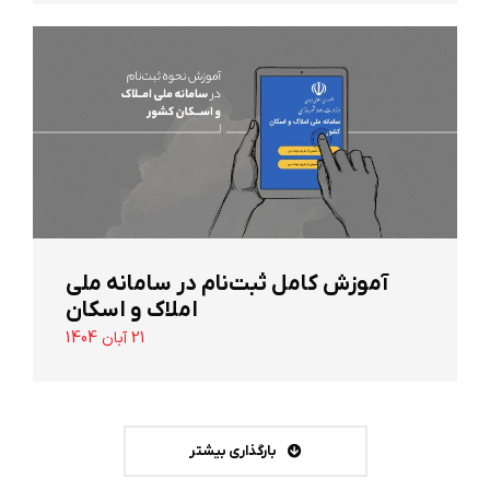
آموزش کامل ثبت‌نام در سامانه ملی
املاک و اسکان
21 آبان 1404
بارگذاری بیشتر