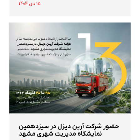
15 دی 1404
حضور شرکت آرین ‌دیزل در سیزدهمین
نمایشگاه مدیریت شهری مشهد