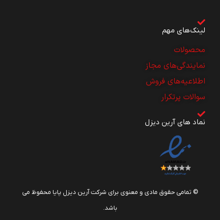
لینک‌های مهم
محصولات
نمایندگی‌های مجاز
اطلاعیه‌های فروش
سوالات پرتکرار
نماد های آرین دیزل
© تمامی حقوق مادی و معنوی برای شرکت آرین دیزل پایا محفوظ می
باشد.