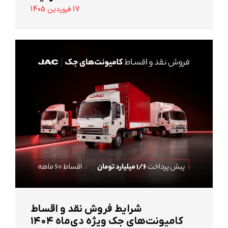
17 فروردین 1405
شرایط فروش نقد و اقساط
کامیونت‌های جک ویژه دی‌ماه ۱۴۰۴