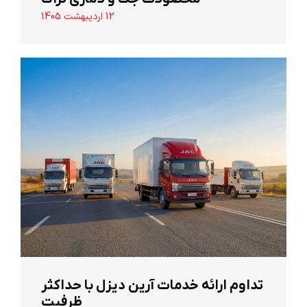
12 اردیبهشت 1405
تداوم ارائه خدمات آرین دیزل با حداکثر
ظرفیت