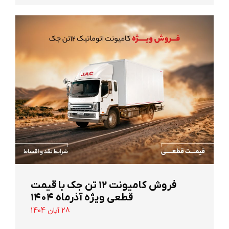
‌فروش کامیونت ۱۲ تن جک با قیمت
قطعی ویژه آذرماه ۱۴۰۴
28 آبان 1404