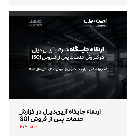
ارتقاء جایگاه آرین‌دیزل در گزارش
خدمات پس از فروش ISQI
16 آذر 1404