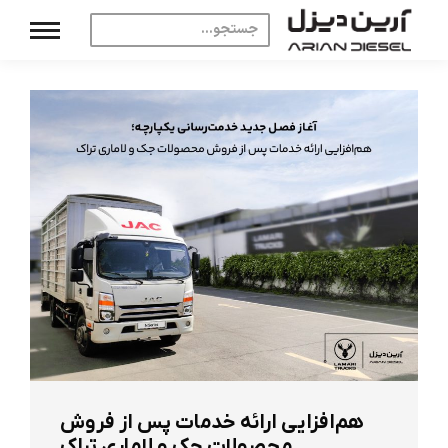
هم‌افزایی ارائه خدمات پس از فروش
محصولات جک و لاماری تراک