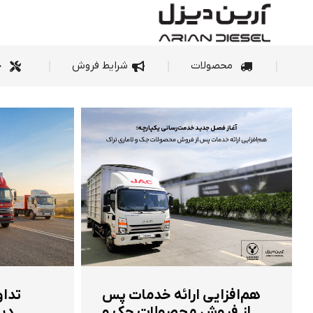
محصولات
شرای
محصولات
شرایط فروش
خ
هم‌افزایی ارائه خدمات پس
تداو
از فروش محصولات جک و
دیز