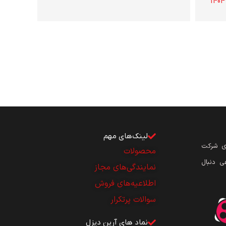
لینک‌های مهم
ای شرکت
محصولات
ی دنبال
نمایندگی‌های مجاز
اطلاعیه‌های فروش
سوالات پرتکرار
نماد های آرین دیزل