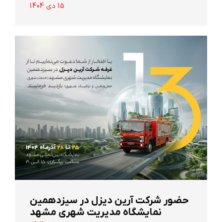
15 دی 1404
حضور شرکت آرین ‌دیزل در سیزدهمین
نمایشگاه مدیریت شهری مشهد