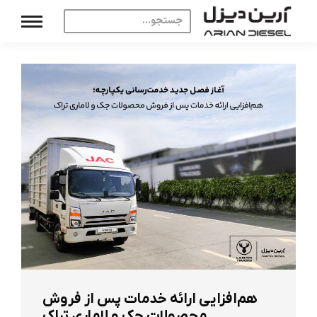
هم‌افزایی ارائه خدمات پس از فروش
محصولات جک و لاماری تراک