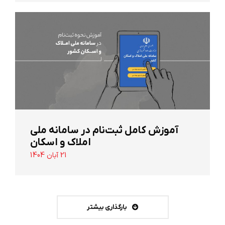
آموزش کامل ثبت‌نام در سامانه ملی
املاک و اسکان
21 آبان 1404
بارگذاری بیشتر