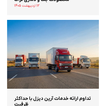
12 اردیبهشت 1405
تداوم ارائه خدمات آرین دیزل با حداکثر
ظرفیت