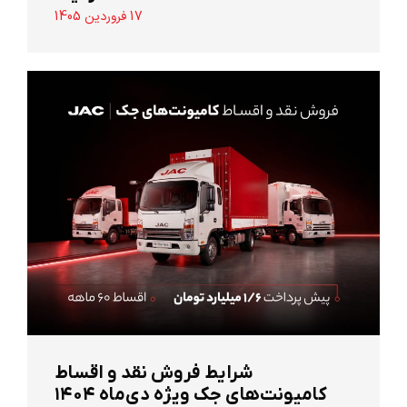
17 فروردین 1405
شرایط فروش نقد و اقساط
کامیونت‌های جک ویژه دی‌ماه ۱۴۰۴