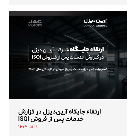
ارتقاء جایگاه آرین‌دیزل در گزارش
خدمات پس از فروش ISQI
16 آذر 1404