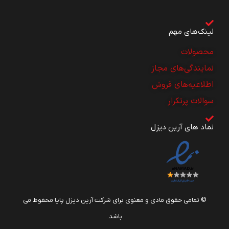
لینک‌های مهم
محصولات
نمایندگی‌های مجاز
اطلاعیه‌های فروش
سوالات پرتکرار
نماد های آرین دیزل
© تمامی حقوق مادی و معنوی برای شرکت آرین دیزل پایا محفوظ می
باشد.