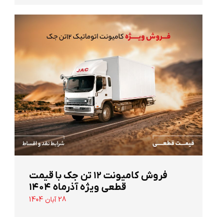
‌فروش کامیونت ۱۲ تن جک با قیمت
قطعی ویژه آذرماه ۱۴۰۴
28 آبان 1404