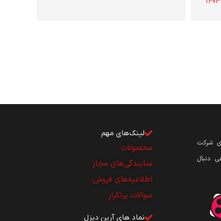
لینک‌های مهم
ای شرکت
محصولات
ی دنبال
نمایندگی‌های مجاز
اطلاعیه‌های فروش
سوالات پرتکرار
نماد های آرین دیزل