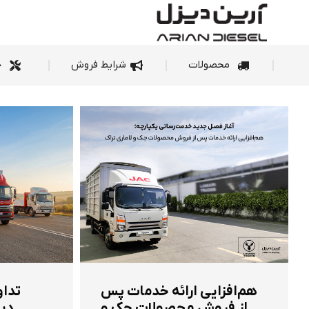
محصولات
شرای
محصولات
شرایط فروش
خ
هم‌افزایی ارائه خدمات پس
تداو
از فروش محصولات جک و
دیز