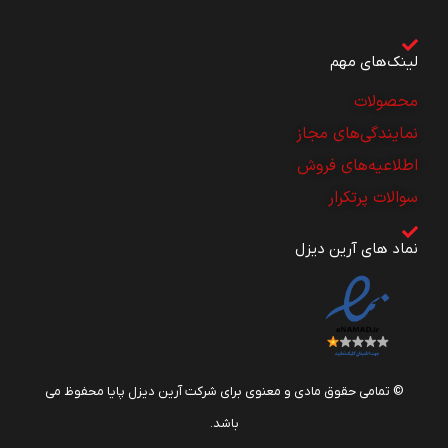
لینک‌های مهم
محصولات
نمایندگی‌های مجاز
اطلاعیه‌های فروش
سوالات پرتکرار
نماد های آرین دیزل
© تمامی حقوق مادی و معنوی برای شرکت آرین دیزل پایا محفوظ می
باشد.