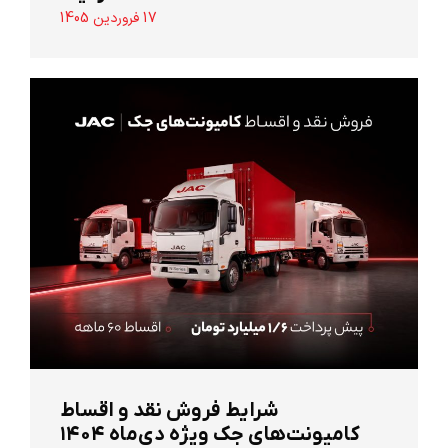
17 فروردین 1405
شرایط فروش نقد و اقساط
کامیونت‌های جک ویژه دی‌ماه ۱۴۰۴