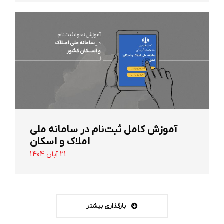
آموزش کامل ثبت‌نام در سامانه ملی
املاک و اسکان
21 آبان 1404
بارگذاری بیشتر