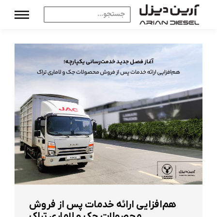
هم‌افزایی ارائه خدمات پس از فروش
محصولات جک و لاماری تراک