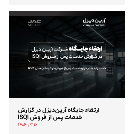
ارتقاء جایگاه آرین‌دیزل در گزارش
خدمات پس از فروش ISQI
16 آذر 1404