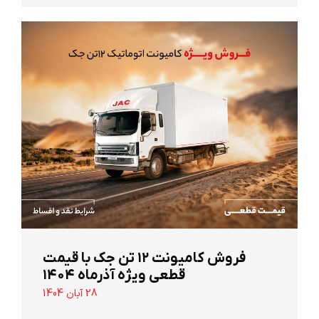
‌فروش کامیونت ۱۲ تن جک با قیمت
قطعی ویژه آذرماه ۱۴۰۴
28 آبان 1404