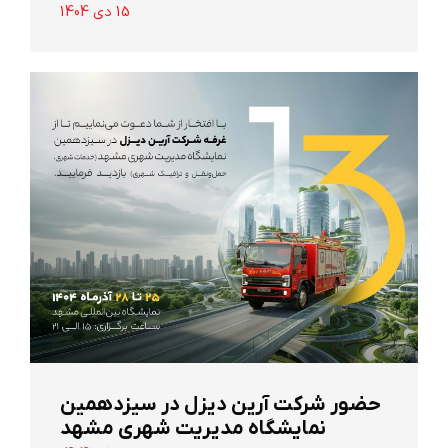
15 دی 1404
حضور شرکت آرین ‌دیزل در سیزدهمین
نمایشگاه مدیریت شهری مشهد