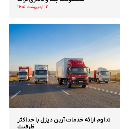
12 اردیبهشت 1405
تداوم ارائه خدمات آرین دیزل با حداکثر
ظرفیت