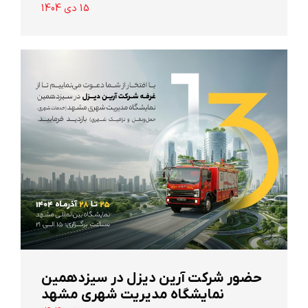
15 دی 1404
حضور شرکت آرین ‌دیزل در سیزدهمین
نمایشگاه مدیریت شهری مشهد