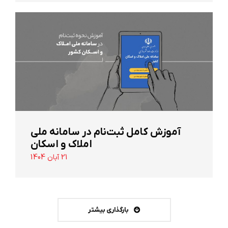
آموزش کامل ثبت‌نام در سامانه ملی
املاک و اسکان
21 آبان 1404
بارگذاری بیشتر