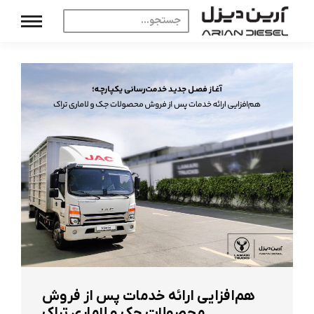
هم‌افزایی ارائه خدمات پس از فروش
محصولات جک و لاماری تراک