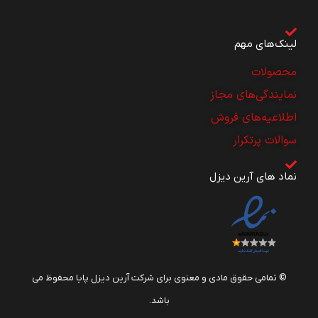
لینک‌های مهم
محصولات
نمایندگی‌های مجاز
اطلاعیه‌های فروش
سوالات پرتکرار
نماد های آرین دیزل
© تمامی حقوق مادی و معنوی برای شرکت آرین دیزل پایا محفوظ می
باشد.