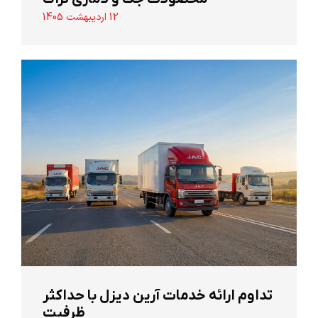
12 اردیبهشت 1405
تداوم ارائه خدمات آرین دیزل با حداکثر
ظرفیت