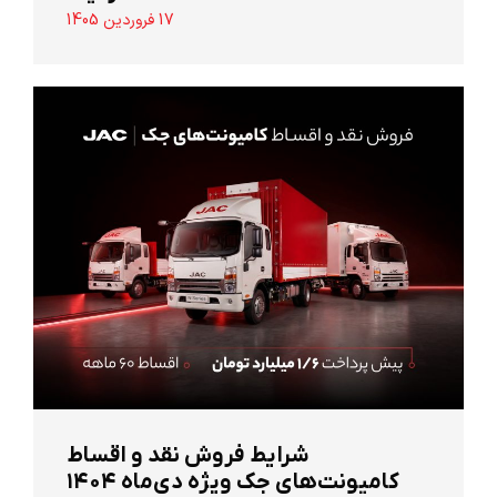
17 فروردین 1405
شرایط فروش نقد و اقساط
کامیونت‌های جک ویژه دی‌ماه ۱۴۰۴