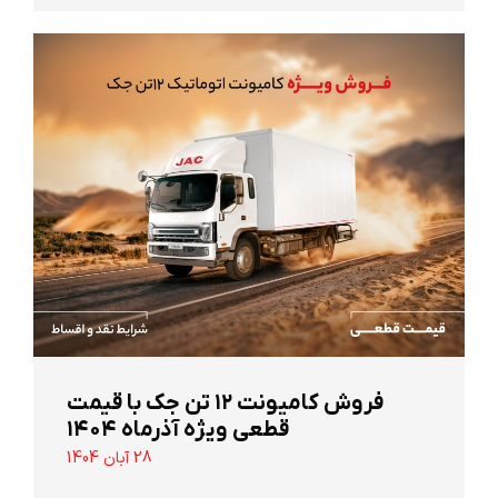
‌فروش کامیونت ۱۲ تن جک با قیمت
قطعی ویژه آذرماه ۱۴۰۴
28 آبان 1404