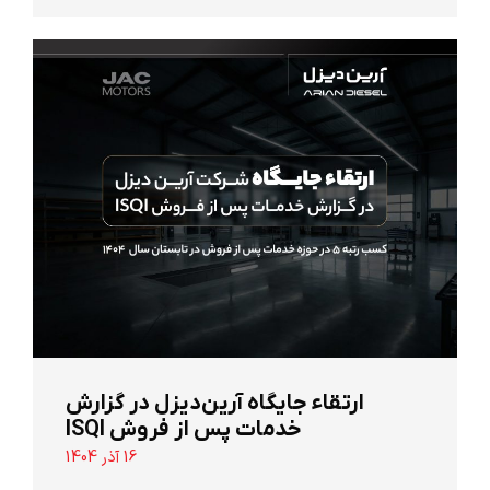
ارتقاء جایگاه آرین‌دیزل در گزارش
خدمات پس از فروش ISQI
16 آذر 1404