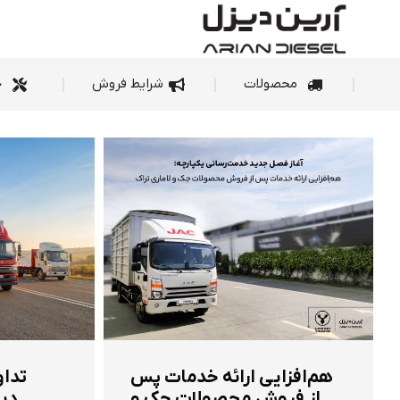
محصولات
شرای
محصولات
شرایط فروش
خ
هم‌افزایی ارائه خدمات پس
تداو
از فروش محصولات جک و
دیز