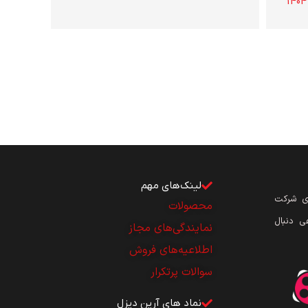
لینک‌های مهم
ای شرکت
محصولات
ی دنبال
نمایندگی‌های مجاز
اطلاعیه‌های فروش
سوالات پرتکرار
نماد های آرین دیزل