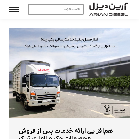
هم‌افزایی ارائه خدمات پس از فروش
محصولات جک و لاماری تراک