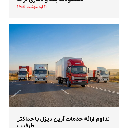
12 اردیبهشت 1405
تداوم ارائه خدمات آرین دیزل با حداکثر
ظرفیت