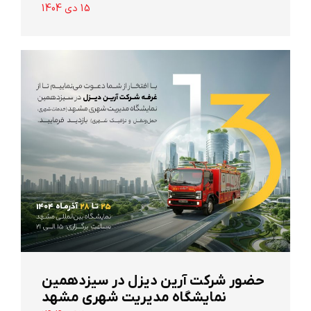
15 دی 1404
حضور شرکت آرین ‌دیزل در سیزدهمین
نمایشگاه مدیریت شهری مشهد