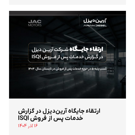
ارتقاء جایگاه آرین‌دیزل در گزارش
خدمات پس از فروش ISQI
16 آذر 1404