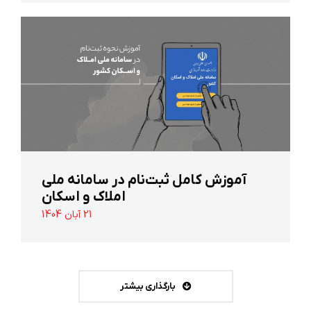
آموزش کامل ثبت‌نام در سامانه ملی
املاک و اسکان
21 آبان 1404
بارگذاری بیشتر