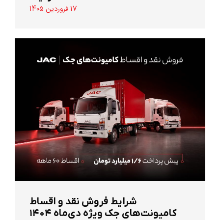
17 فروردین 1405
شرایط فروش نقد و اقساط
کامیونت‌های جک ویژه دی‌ماه ۱۴۰۴