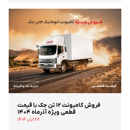
‌فروش کامیونت ۱۲ تن جک با قیمت
قطعی ویژه آذرماه ۱۴۰۴
28 آبان 1404