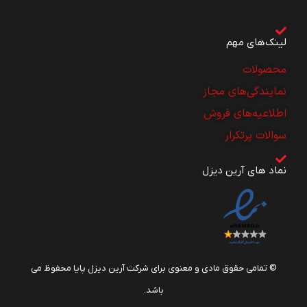
لینک‌های مهم
محصولات
نمایندگی‌های مجاز
اطلاعیه‌های فروش
سوالات پرتکرار
نماد های آرین دیزل
© تمامی حقوق مادی و معنوی برای شرکت آرین دیزل پایا محفوظ می
باشد.