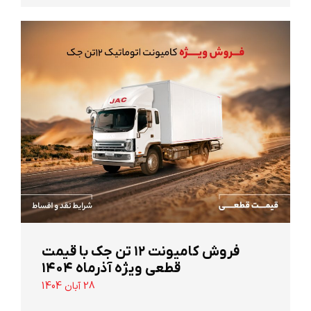
‌فروش کامیونت ۱۲ تن جک با قیمت
قطعی ویژه آذرماه ۱۴۰۴
28 آبان 1404