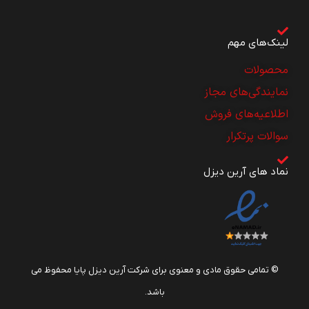
لینک‌های مهم
محصولات
نمایندگی‌های مجاز
اطلاعیه‌های فروش
سوالات پرتکرار
نماد های آرین دیزل
© تمامی حقوق مادی و معنوی برای شرکت آرین دیزل پایا محفوظ می
باشد.