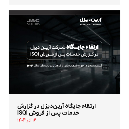
ارتقاء جایگاه آرین‌دیزل در گزارش
خدمات پس از فروش ISQI
16 آذر 1404