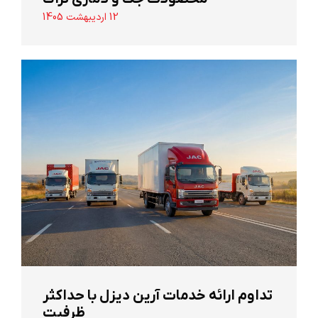
12 اردیبهشت 1405
تداوم ارائه خدمات آرین دیزل با حداکثر
ظرفیت