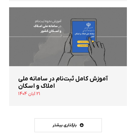
آموزش کامل ثبت‌نام در سامانه ملی
املاک و اسکان
21 آبان 1404
بارگذاری بیشتر