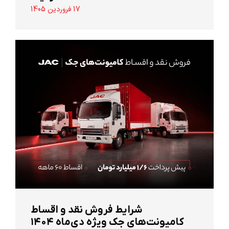
17 فروردین 1405
شرایط فروش نقد و اقساط
کامیونت‌های جک ویژه دی‌ماه ۱۴۰۴