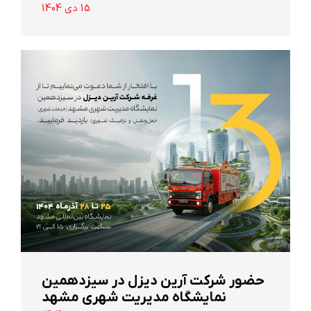
15 دی 1404
حضور شرکت آرین ‌دیزل در سیزدهمین
نمایشگاه مدیریت شهری مشهد