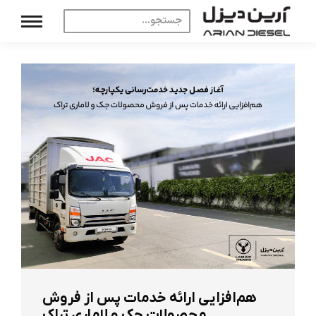
هم‌افزایی ارائه خدمات پس از فروش
محصولات جک و لاماری تراک