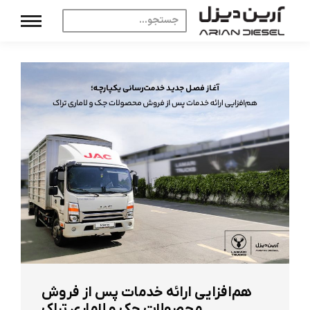
هم‌افزایی ارائه خدمات پس از فروش
محصولات جک و لاماری تراک