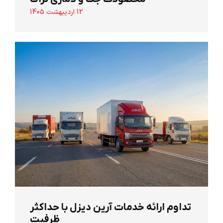
12 اردیبهشت 1405
تداوم ارائه خدمات آرین دیزل با حداکثر
ظرفیت