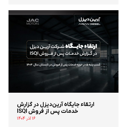
ارتقاء جایگاه آرین‌دیزل در گزارش
خدمات پس از فروش ISQI
16 آذر 1404