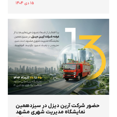
15 دی 1404
حضور شرکت آرین ‌دیزل در سیزدهمین
نمایشگاه مدیریت شهری مشهد