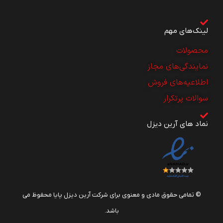
لینک‌های مهم
محصولات
نمایندگی‌های مجاز
اطلاعیه‌های فروش
سوالات پرتکرار
نماد های آرین دیزل
© تمامی حقوق مادی و معنوی برای شرکت آرین دیزل پایا محفوظ می
باشد.