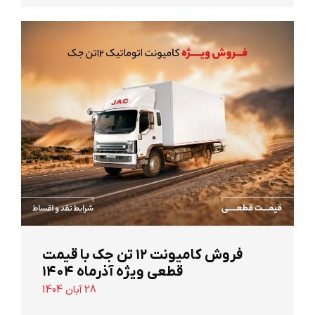
‌فروش کامیونت ۱۲ تن جک با قیمت
قطعی ویژه آذرماه ۱۴۰۴
28 آبان 1404