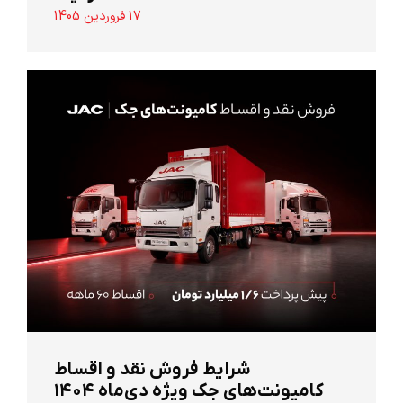
17 فروردین 1405
شرایط فروش نقد و اقساط
کامیونت‌های جک ویژه دی‌ماه ۱۴۰۴