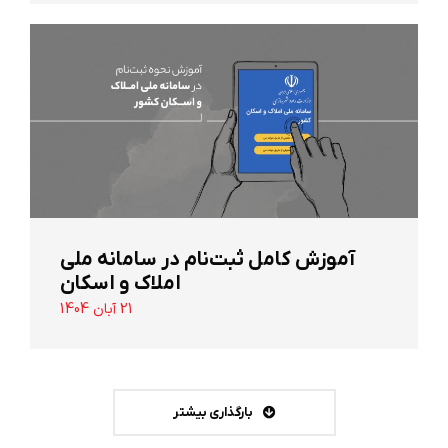
آموزش کامل ثبت‌نام در سامانه ملی
املاک و اسکان
21 آبان 1404
بارگذاری بیشتر