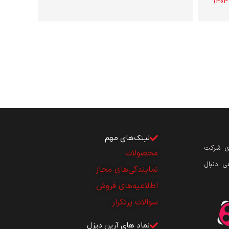
لینک‌های مهم
ای شرکت
محصولات
ی دنبال
نمایندگی‌های مجاز
اطلاعیه‌های فروش
سوالات پرتکرار
نماد های آرین دیزل