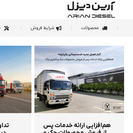
محصولات
شرای
محصولات
شرایط فروش
خ
هم‌افزایی ارائه خدمات پس
تداو
از فروش محصولات جک و
دیز