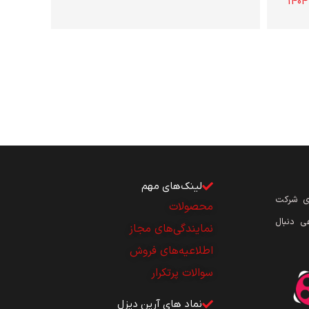
لینک‌های مهم
ای شرکت
محصولات
ی دنبال
نمایندگی‌های مجاز
اطلاعیه‌های فروش
سوالات پرتکرار
نماد های آرین دیزل