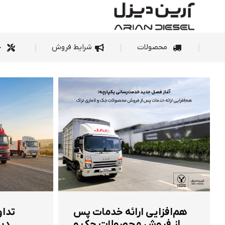
محصولات
شرای
محصولات
شرایط فروش
خ
هم‌افزایی ارائه خدمات پس
تداو
از فروش محصولات جک و
دیز