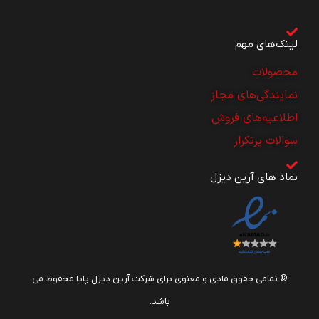
لینک‌های مهم
محصولات
نمایندگی‌های مجاز
اطلاعیه‌های فروش
سوالات پرتکرار
نماد های آرین دیزل
© تمامی حقوق مادی و معنوی برای شرکت آرین دیزل پایا محفوظ می
باشد.