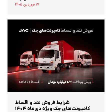
17 فروردین 1405
شرایط فروش نقد و اقساط
کامیونت‌های جک ویژه دی‌ماه ۱۴۰۴