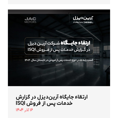
ارتقاء جایگاه آرین‌دیزل در گزارش
خدمات پس از فروش ISQI
16 آذر 1404