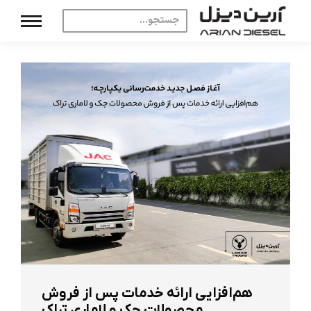
هم‌افزایی ارائه خدمات پس از فروش
محصولات جک و لاماری تراک