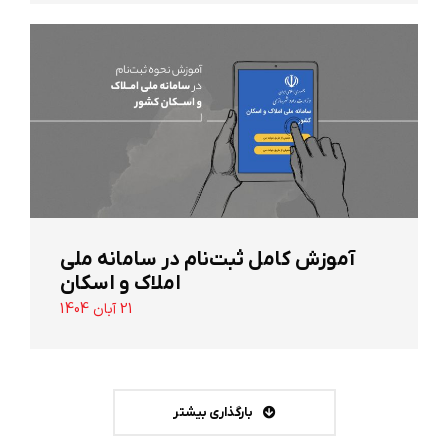
آموزش کامل ثبت‌نام در سامانه ملی
املاک و اسکان
21 آبان 1404
بارگذاری بیشتر