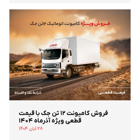
‌فروش کامیونت ۱۲ تن جک با قیمت
قطعی ویژه آذرماه ۱۴۰۴
28 آبان 1404