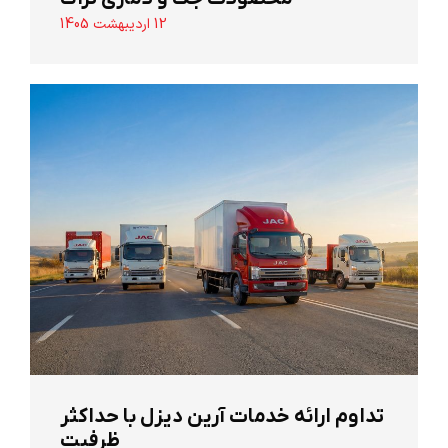
12 اردیبهشت 1405
تداوم ارائه خدمات آرین دیزل با حداکثر
ظرفیت