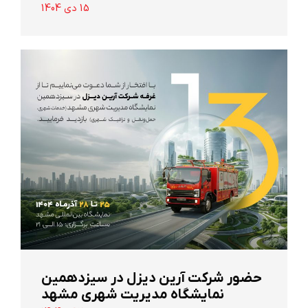
15 دی 1404
حضور شرکت آرین ‌دیزل در سیزدهمین
نمایشگاه مدیریت شهری مشهد