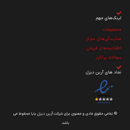
لینک‌های مهم
محصولات
نمایندگی‌های مجاز
اطلاعیه‌های فروش
سوالات پرتکرار
نماد های آرین دیزل
© تمامی حقوق مادی و معنوی برای شرکت آرین دیزل پایا محفوظ می
باشد.