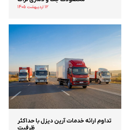
12 اردیبهشت 1405
تداوم ارائه خدمات آرین دیزل با حداکثر
ظرفیت