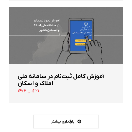
آموزش کامل ثبت‌نام در سامانه ملی
املاک و اسکان
21 آبان 1404
بارگذاری بیشتر