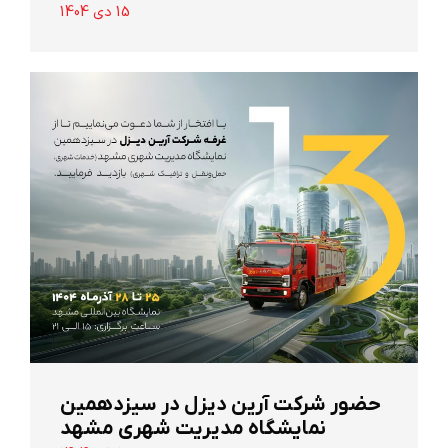
15 دی 1404
حضور شرکت آرین ‌دیزل در سیزدهمین
نمایشگاه مدیریت شهری مشهد