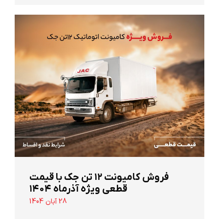
‌فروش کامیونت ۱۲ تن جک با قیمت
قطعی ویژه آذرماه ۱۴۰۴
28 آبان 1404