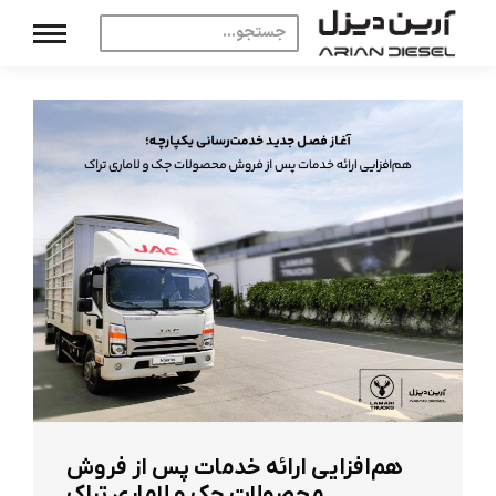
هم‌افزایی ارائه خدمات پس از فروش
محصولات جک و لاماری تراک