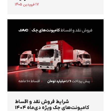
17 فروردین 1405
شرایط فروش نقد و اقساط
کامیونت‌های جک ویژه دی‌ماه ۱۴۰۴