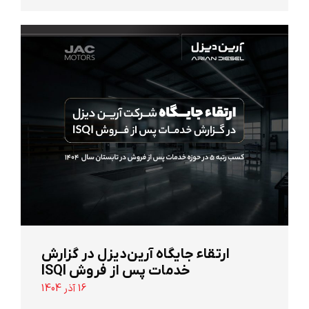
ارتقاء جایگاه آرین‌دیزل در گزارش
خدمات پس از فروش ISQI
16 آذر 1404