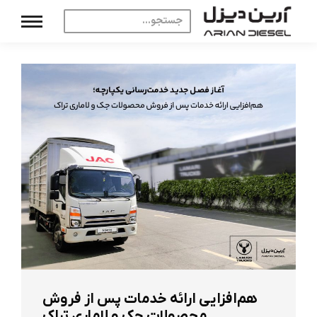
هم‌افزایی ارائه خدمات پس از فروش
محصولات جک و لاماری تراک