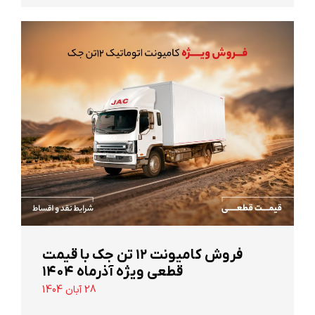
‌فروش کامیونت ۱۲ تن جک با قیمت
قطعی ویژه آذرماه ۱۴۰۴
28 آبان 1404