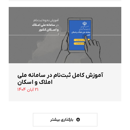
آموزش کامل ثبت‌نام در سامانه ملی
املاک و اسکان
21 آبان 1404
بارگذاری بیشتر