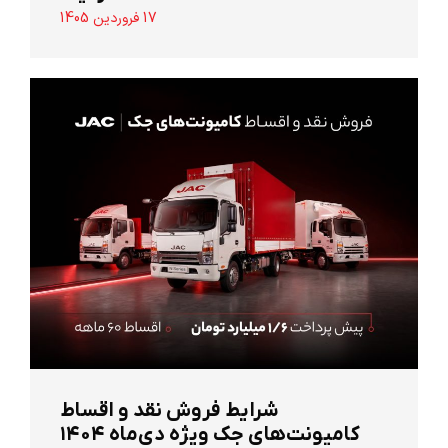
17 فروردین 1405
شرایط فروش نقد و اقساط
کامیونت‌های جک ویژه دی‌ماه ۱۴۰۴