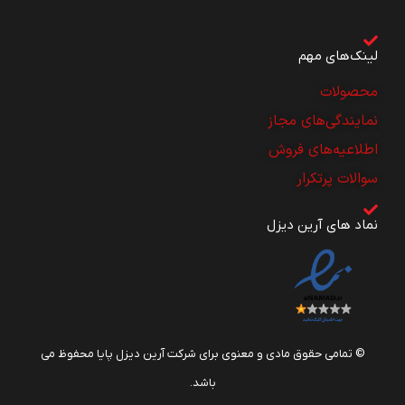
لینک‌های مهم
محصولات
نمایندگی‌های مجاز
اطلاعیه‌های فروش
سوالات پرتکرار
نماد های آرین دیزل
© تمامی حقوق مادی و معنوی برای شرکت آرین دیزل پایا محفوظ می
باشد.