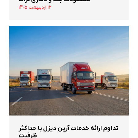
12 اردیبهشت 1405
تداوم ارائه خدمات آرین دیزل با حداکثر
ظرفیت