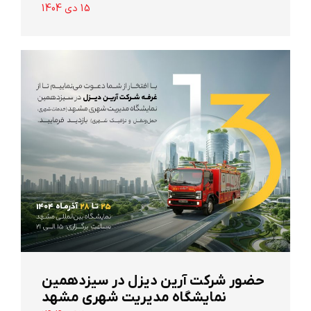
15 دی 1404
حضور شرکت آرین ‌دیزل در سیزدهمین
نمایشگاه مدیریت شهری مشهد