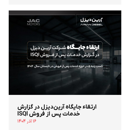
ارتقاء جایگاه آرین‌دیزل در گزارش
خدمات پس از فروش ISQI
16 آذر 1404