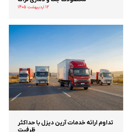
12 اردیبهشت 1405
تداوم ارائه خدمات آرین دیزل با حداکثر
ظرفیت