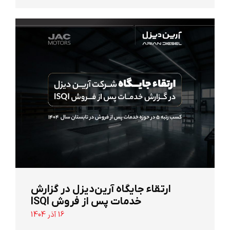
ارتقاء جایگاه آرین‌دیزل در گزارش
خدمات پس از فروش ISQI
16 آذر 1404