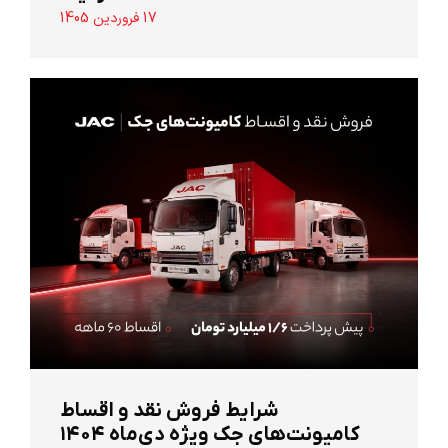
17 فروردین 1405
شرایط فروش نقد و اقساط
کامیونت‌های جک ویژه دی‌ماه ۱۴۰۴