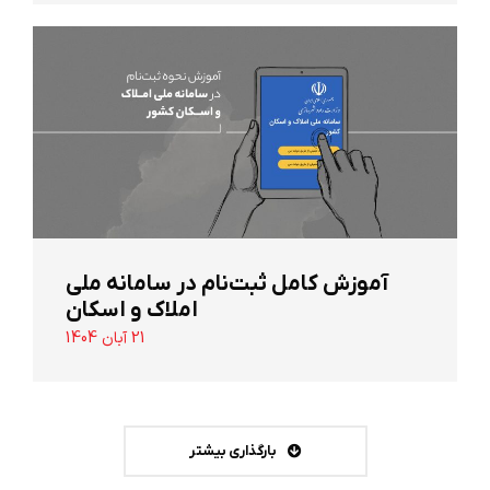
آموزش کامل ثبت‌نام در سامانه ملی
املاک و اسکان
21 آبان 1404
بارگذاری بیشتر