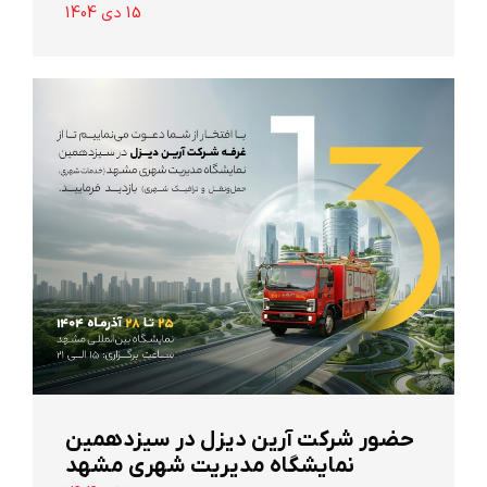
15 دی 1404
حضور شرکت آرین ‌دیزل در سیزدهمین
نمایشگاه مدیریت شهری مشهد