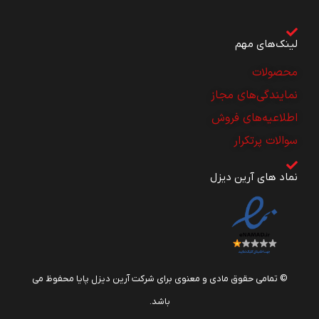
لینک‌های مهم
محصولات
نمایندگی‌های مجاز
اطلاعیه‌های فروش
سوالات پرتکرار
نماد های آرین دیزل
© تمامی حقوق مادی و معنوی برای شرکت آرین دیزل پایا محفوظ می
باشد.