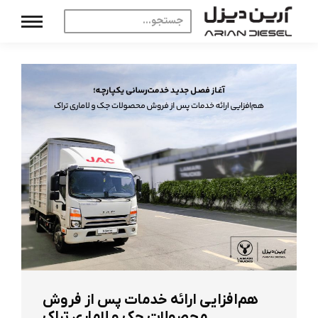
هم‌افزایی ارائه خدمات پس از فروش
محصولات جک و لاماری تراک