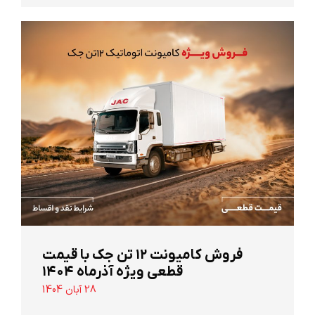
‌فروش کامیونت ۱۲ تن جک با قیمت
قطعی ویژه آذرماه ۱۴۰۴
28 آبان 1404