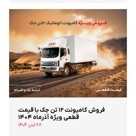
‌فروش کامیونت ۱۲ تن جک با قیمت
قطعی ویژه آذرماه ۱۴۰۴
28 آبان 1404