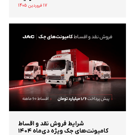
17 فروردین 1405
شرایط فروش نقد و اقساط
کامیونت‌های جک ویژه دی‌ماه ۱۴۰۴