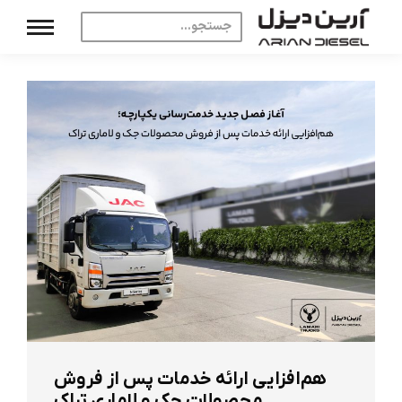
هم‌افزایی ارائه خدمات پس از فروش
محصولات جک و لاماری تراک