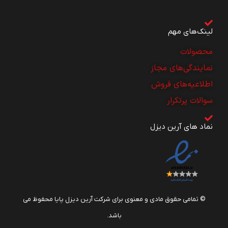
لینک‌های مهم
محصولات
نمایندگی‌های مجاز
اطلاعیه‌های فروش
سوالات پرتکرار
نماد های آرین دیزل
© تمامی حقوق مادی و معنوی برای شرکت آرین دیزل پایا محفوظ می
باشد.