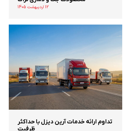
12 اردیبهشت 1405
تداوم ارائه خدمات آرین دیزل با حداکثر
ظرفیت