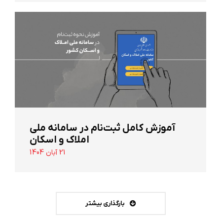
آموزش کامل ثبت‌نام در سامانه ملی
املاک و اسکان
21 آبان 1404
بارگذاری بیشتر