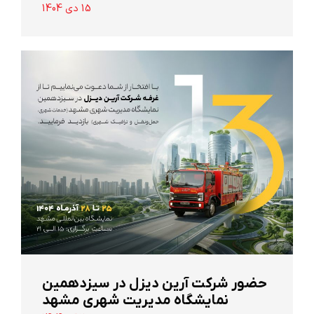
15 دی 1404
حضور شرکت آرین ‌دیزل در سیزدهمین
نمایشگاه مدیریت شهری مشهد