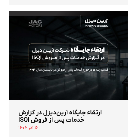
ارتقاء جایگاه آرین‌دیزل در گزارش
خدمات پس از فروش ISQI
16 آذر 1404